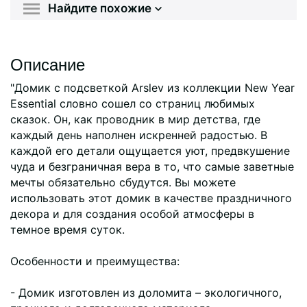
Найдите похожие
Описание
"Домик с подсветкой Arslev из коллекции New Year
Essential словно сошел со страниц любимых
сказок. Он, как проводник в мир детства, где
каждый день наполнен искренней радостью. В
каждой его детали ощущается уют, предвкушение
чуда и безграничная вера в то, что самые заветные
мечты обязательно сбудутся. Вы можете
использовать этот домик в качестве праздничного
декора и для создания особой атмосферы в
темное время суток.
Особенности и преимущества:
- Домик изготовлен из доломита – экологичного,