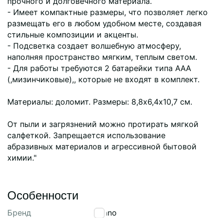
прочного и долговечного материала.
- Имеет компактные размеры, что позволяет легко
размещать его в любом удобном месте, создавая
стильные композиции и акценты.
- Подсветка создает волшебную атмосферу,
наполняя пространство мягким, теплым светом.
- Для работы требуются 2 батарейки типа ААА
(,мизинчиковые),, которые не входят в комплект.
Материалы: доломит. Размеры: 8,8х6,4х10,7 см.
От пыли и загрязнений можно протирать мягкой
салфеткой. Запрещается использование
абразивных материалов и агрессивной бытовой
химии."
Особенности
Бренд
Tkano