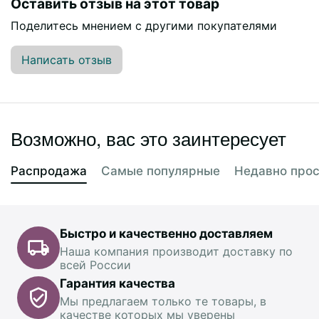
Оставить отзыв на этот товар
Поделитесь мнением с другими покупателями
Написать отзыв
Возможно, вас это заинтересует
Распродажа
Самые популярные
Недавно про
Быстро и качественно доставляем
Наша компания производит доставку по
всей России
Гарантия качества
Мы предлагаем только те товары, в
качестве которых мы уверены