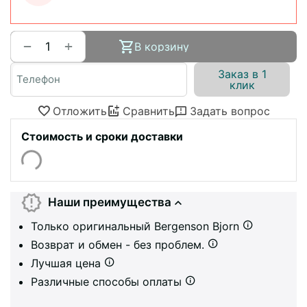
+
−
В корзину
Заказ в 1
клик
Отложить
Сравнить
Задать вопрос
Стоимость и сроки доставки
Наши преимущества
Только оригинальный Bergenson Bjorn
Возврат и обмен - без проблем.
Лучшая цена
Различные способы оплаты