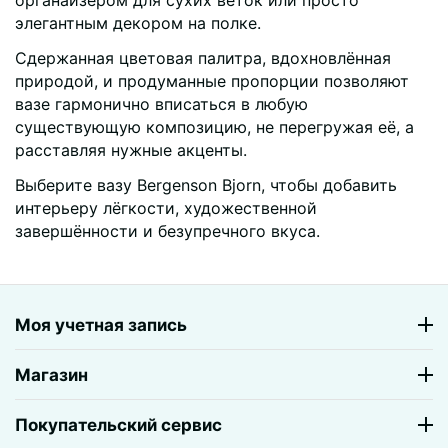
органайзером для сухих веток или просто
элегантным декором на полке.
Сдержанная цветовая палитра, вдохновлённая
природой, и продуманные пропорции позволяют
вазе гармонично вписаться в любую
существующую композицию, не перегружая её, а
расставляя нужные акценты.
Выберите вазу Bergenson Bjorn, чтобы добавить
интерьеру лёгкости, художественной
завершённости и безупречного вкуса.
Моя учетная запись
Магазин
Покупательский сервис