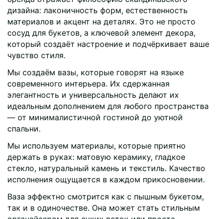
дизайна: лаконичность форм, естественность
материалов и акцент на деталях. Это не просто
сосуд для букетов, а ключевой элемент декора,
который создаёт настроение и подчёркивает ваше
чувство стиля.
Мы создаём вазы, которые говорят на языке
современного интерьера. Их сдержанная
элегантность и универсальность делают их
идеальным дополнением для любого пространства
— от минималистичной гостиной до уютной
спальни.
Мы используем материалы, которые приятно
держать в руках: матовую керамику, гладкое
стекло, натуральный камень и текстиль. Качество
исполнения ощущается в каждом прикосновении.
Ваза эффектно смотрится как с пышным букетом,
так и в одиночестве. Она может стать стильным