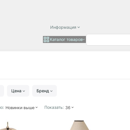
Информация
Каталог товаров
Цена
Бренд
о:
Показать:
Новинки выше
36