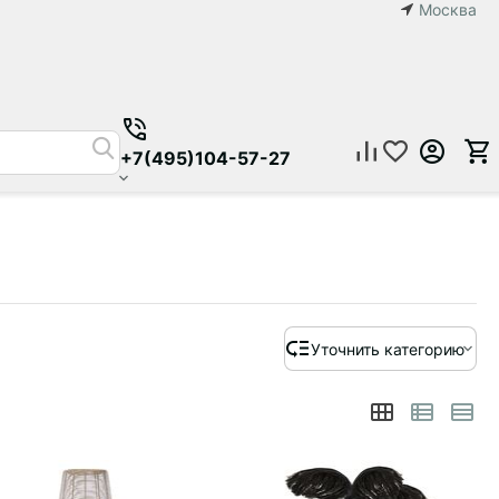
Москва
+7(495)104-57-27
Уточнить категорию