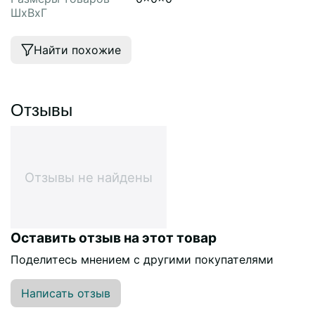
ШхВхГ
Найти похожие
Отзывы
Отзывы не найдены
Оставить отзыв на этот товар
Поделитесь мнением с другими покупателями
Написать отзыв