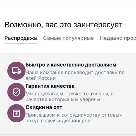
Возможно, вас это заинтересует
Распродажа
Самые популярные
Недавно про
Быстро и качественно доставляем
Наша компания производит доставку по
всей России
Гарантия качества
Мы предлагаем только те товары, в
качестве которых мы уверены
Скидки на опт
Приглашаем к сотрудничеству оптовых
покупателей и дизайнеров