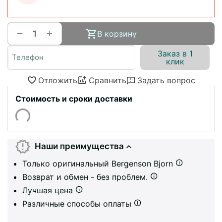
+
−
В корзину
Заказ в 1
клик
Отложить
Сравнить
Задать вопрос
Стоимость и сроки доставки
Наши преимущества
Только оригинальный Bergenson Bjorn
Возврат и обмен - без проблем.
Лучшая цена
Различные способы оплаты