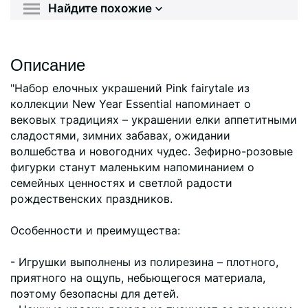
Найдите похожие
Описание
"Набор елочных украшений Pink fairytale из
коллекции New Year Essential напоминает о
вековых традициях – украшении елки аппетитными
сладостями, зимних забавах, ожидании
волшебства и новогодних чудес. Зефирно-розовые
фигурки станут маленьким напоминанием о
семейных ценностях и светлой радости
рождественских праздников.
Особенности и преимущества:
- Игрушки выполнены из полирезина – плотного,
приятного на ощупь, небьющегося материала,
поэтому безопасны для детей.