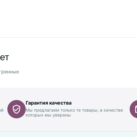
ет
тренные
Гарантия качества
ей
Мы предлагаем только те товары, в качестве
которых мы уверены