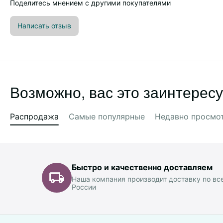
Поделитесь мнением с другими покупателями
Написать отзыв
Возможно, вас это заинтересу
Распродажа
Самые популярные
Недавно просмо
Быстро и качественно доставляем
Наша компания производит доставку по вс
России