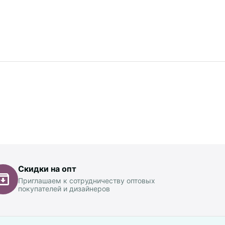
Скидки на опт
Приглашаем к сотрудничеству оптовых
покупателей и дизайнеров