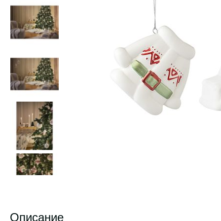
Описание