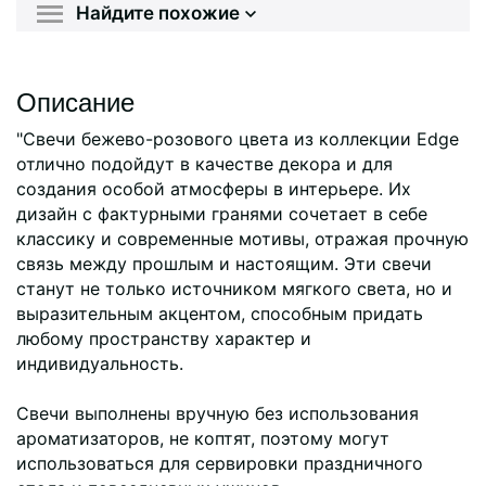
Найдите похожие
Описание
"Свечи бежево-розового цвета из коллекции Edge
отлично подойдут в качестве декора и для
создания особой атмосферы в интерьере. Их
дизайн с фактурными гранями сочетает в себе
классику и современные мотивы, отражая прочную
связь между прошлым и настоящим. Эти свечи
станут не только источником мягкого света, но и
выразительным акцентом, способным придать
любому пространству характер и
индивидуальность.
Свечи выполнены вручную без использования
ароматизаторов, не коптят, поэтому могут
использоваться для сервировки праздничного