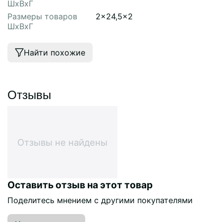
ШхВхГ
Размеры товаров
2x24,5x2
ШхВхГ
Найти похожие
Отзывы
Отзывы не найдены
Оставить отзыв на этот товар
Поделитесь мнением с другими покупателями