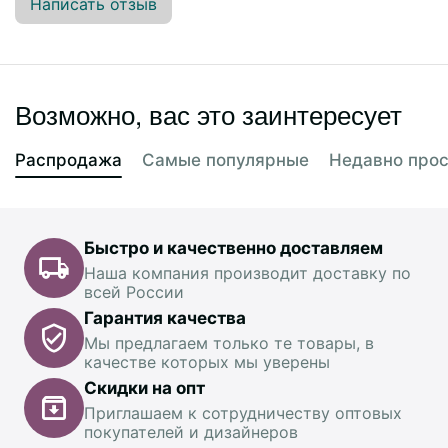
Написать отзыв
Возможно, вас это заинтересует
Распродажа
Самые популярные
Недавно про
Быстро и качественно доставляем
Наша компания производит доставку по
всей России
Гарантия качества
Мы предлагаем только те товары, в
качестве которых мы уверены
Скидки на опт
Приглашаем к сотрудничеству оптовых
покупателей и дизайнеров