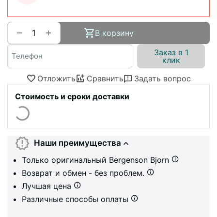
+
−
В корзину
Заказ в 1
клик
Отложить
Сравнить
Задать вопрос
Стоимость и сроки доставки
Наши преимущества
Только оригинальный Bergenson Bjorn
Возврат и обмен - без проблем.
Лучшая цена
Различные способы оплаты