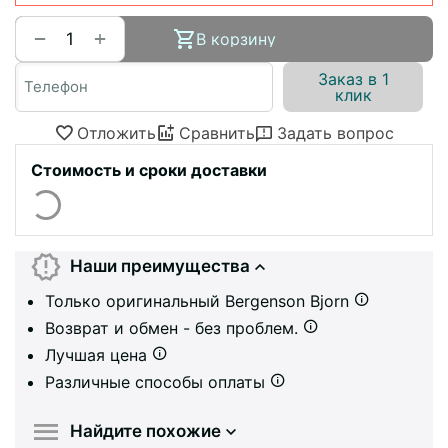
+
−
В корзину
Заказ в 1
клик
Отложить
Сравнить
Задать вопрос
Стоимость и сроки доставки
Наши преимущества
Только оригинальный Bergenson Bjorn
Возврат и обмен - без проблем.
Лучшая цена
Различные способы оплаты
Найдите похожие