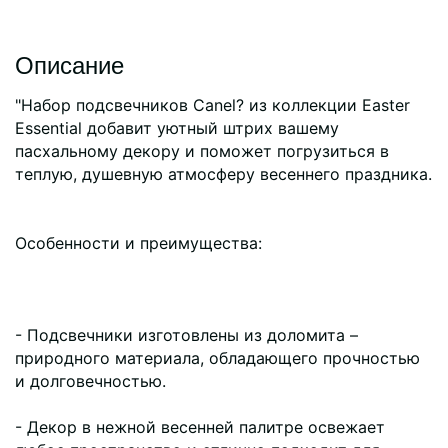
Описание
"Набор подcвечников Canel? из коллекции Easter
Essential добавит уютный штрих вашему
пасхальному декору и поможет погрузиться в
теплую, душевную атмосферу весеннего праздника.
Особенности и преимущества:
- Подсвечники изготовлены из доломита –
природного материала, обладающего прочностью
и долговечностью.
- Декор в нежной весенней палитре освежает