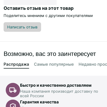
Оставить отзыв на этот товар
Поделитесь мнением с другими покупателями
Написать отзыв
Возможно, вас это заинтересует
Распродажа
Самые популярные
Недавно про
Быстро и качественно доставляем
Наша компания производит доставку по
всей России
Гарантия качества