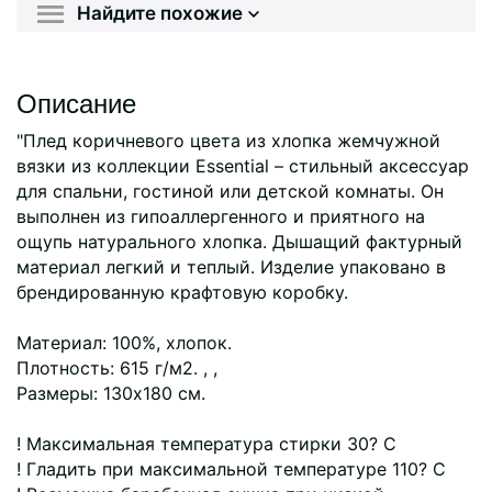
Найдите похожие
Описание
"Плед коричневого цвета из хлопка жемчужной
вязки из коллекции Essential – стильный аксессуар
для спальни, гостиной или детской комнаты. Он
выполнен из гипоаллергенного и приятного на
ощупь натурального хлопка. Дышащий фактурный
материал легкий и теплый. Изделие упаковано в
брендированную крафтовую коробку.
Материал: 100%, хлопок.
Плотность: 615 г/м2. , ,
Размеры: 130х180 см.
! Максимальная температура стирки 30? C
! Гладить при максимальной температуре 110? C