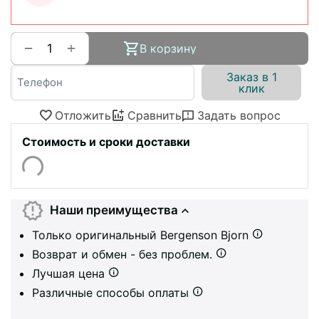
+
−
В корзину
Заказ в 1
клик
Отложить
Сравнить
Задать вопрос
Стоимость и сроки доставки
Наши преимущества
Только оригинальный Bergenson Bjorn
Возврат и обмен - без проблем.
Лучшая цена
Различные способы оплаты