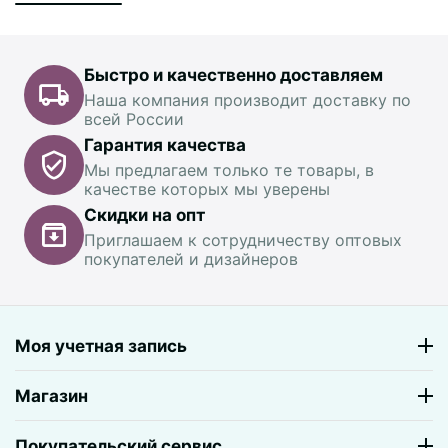
Быстро и качественно доставляем
Наша компания производит доставку по
всей России
Гарантия качества
Мы предлагаем только те товары, в
качестве которых мы уверены
Скидки на опт
Приглашаем к сотрудничеству оптовых
покупателей и дизайнеров
Моя учетная запись
Магазин
Покупательский сервис