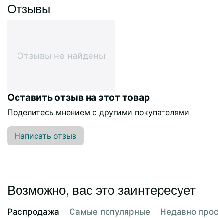
Отзывы
Отзывы не найдены
Оставить отзыв на этот товар
Поделитесь мнением с другими покупателями
Написать отзыв
Возможно, вас это заинтересует
Распродажа
Самые популярные
Недавно про