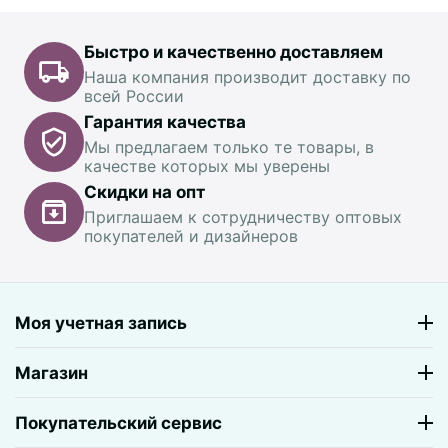
Быстро и качественно доставляем
Наша компания производит доставку по
всей России
Гарантия качества
Мы предлагаем только те товары, в
качестве которых мы уверены
Скидки на опт
Приглашаем к сотрудничеству оптовых
покупателей и дизайнеров
Моя учетная запись
Магазин
Покупательский сервис