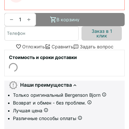
+
−
В корзину
Заказ в 1
клик
Отложить
Сравнить
Задать вопрос
Стоимость и сроки доставки
Наши преимущества
Только оригинальный Bergenson Bjorn
Возврат и обмен - без проблем.
Лучшая цена
Различные способы оплаты