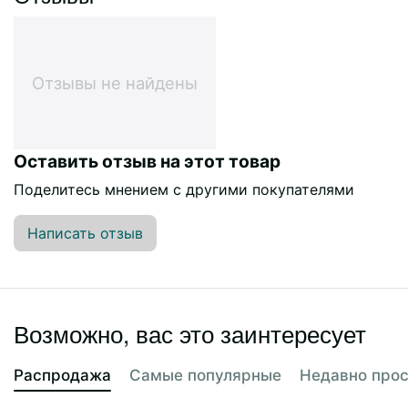
Отзывы не найдены
Оставить отзыв на этот товар
Поделитесь мнением с другими покупателями
Написать отзыв
Возможно, вас это заинтересует
Распродажа
Самые популярные
Недавно про