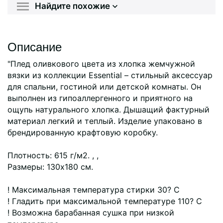
Найдите похожие
Описание
"Плед оливкового цвета из хлопка жемчужной
вязки из коллекции Essential – стильный аксессуар
для спальни, гостиной или детской комнаты. Он
выполнен из гипоаллергенного и приятного на
ощупь натурального хлопка. Дышащий фактурный
материал легкий и теплый. Изделие упаковано в
брендированную крафтовую коробку.
Плотность: 615 г/м2. , ,
Размеры: 130х180 см.
! Максимальная температура стирки 30? C
! Гладить при максимальной температуре 110? C
! Возможна барабанная сушка при низкой