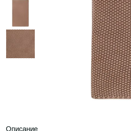
Описание