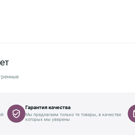
ет
тренные
Гарантия качества
ей
Мы предлагаем только те товары, в качестве
которых мы уверены