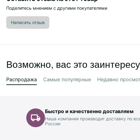
Поделитесь мнением с другими покупателями
Написать отзыв
Возможно, вас это заинтересу
Распродажа
Самые популярные
Недавно просмо
Быстро и качественно доставляем
Наша компания производит доставку по вс
России