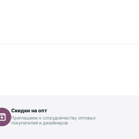
Скидки на опт
Приглашаем к сотрудничеству оптовых
покупателей и дизайнеров