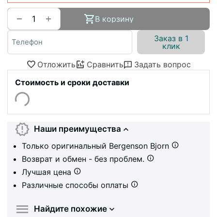
+
−
В корзину
Заказ в 1
клик
Отложить
Сравнить
Задать вопрос
Стоимость и сроки доставки
Наши преимущества
Только оригинальный Bergenson Bjorn
Возврат и обмен - без проблем.
Лучшая цена
Различные способы оплаты
Найдите похожие