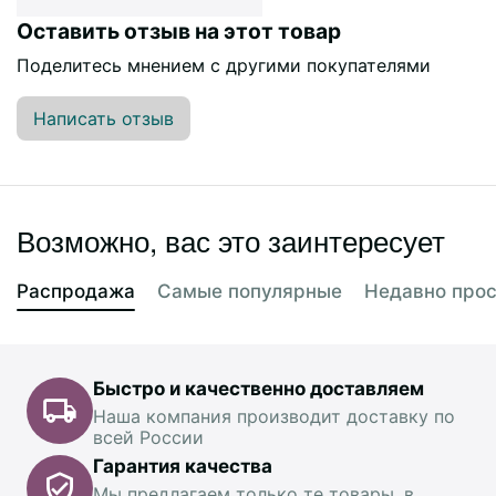
Оставить отзыв на этот товар
Поделитесь мнением с другими покупателями
Написать отзыв
Возможно, вас это заинтересует
Распродажа
Самые популярные
Недавно про
Быстро и качественно доставляем
Наша компания производит доставку по
всей России
Гарантия качества
Мы предлагаем только те товары, в