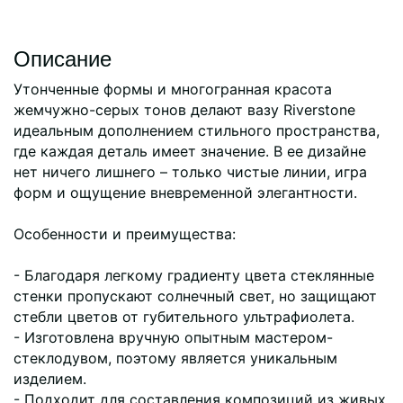
Описание
Утонченные формы и многогранная красота
жемчужно-серых тонов делают вазу Riverstone
идеальным дополнением стильного пространства,
где каждая деталь имеет значение. В ее дизайне
нет ничего лишнего – только чистые линии, игра
форм и ощущение вневременной элегантности.
Особенности и преимущества:
- Благодаря легкому градиенту цвета стеклянные
стенки пропускают солнечный свет, но защищают
стебли цветов от губительного ультрафиолета.
- Изготовлена вручную опытным мастером-
стеклодувом, поэтому является уникальным
изделием.
- Подходит для составления композиций из живых