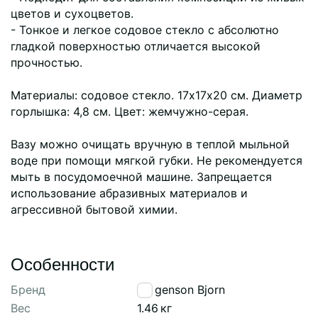
цветов и сухоцветов.
- Тонкое и легкое содовое стекло с абсолютно
гладкой поверхностью отличается высокой
прочностью.
Материалы: содовое стекло. 17х17х20 см. Диаметр
горлышка: 4,8 см. Цвет: жемчужно-серая.
Вазу можно очищать вручную в теплой мыльной
воде при помощи мягкой губки. Не рекомендуется
мыть в посудомоечной машине. Запрещается
использование абразивных материалов и
агрессивной бытовой химии.
Особенности
Бренд
Bergenson Bjorn
Вес
1.46
кг