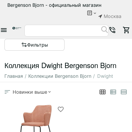
Bergenson Bjorn - официальный магазин
Москва
Фильтры
Коллекция Dwight Bergenson Bjorn
Главная
/
Коллекции Bergenson Bjorn
/
Dwight
Новинки выше