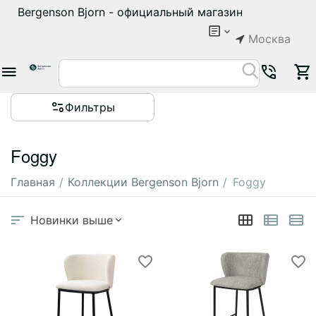
Bergenson Bjorn - официальный магазин
Москва
Фильтры
Foggy
Главная
/
Коллекции Bergenson Bjorn
/
Foggy
Новинки выше