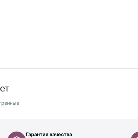
ет
тренные
Гарантия качества