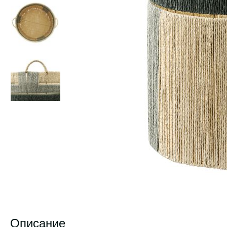
Описание