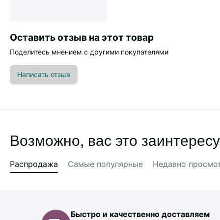
Оставить отзыв на этот товар
Поделитесь мнением с другими покупателями
Написать отзыв
Возможно, вас это заинтересу
Распродажа
Самые популярные
Недавно просмо
Быстро и качественно доставляем