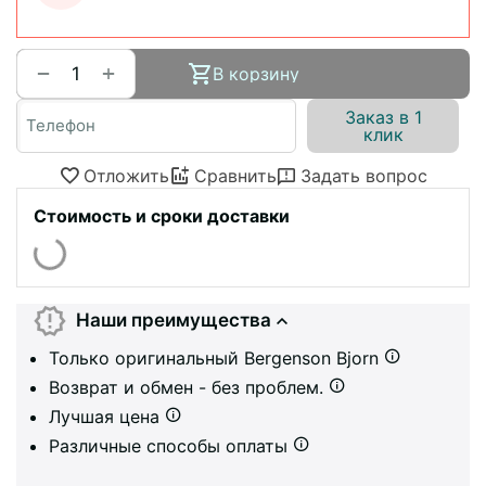
+
−
В корзину
Заказ в 1
клик
Отложить
Сравнить
Задать вопрос
Стоимость и сроки доставки
Наши преимущества
Только оригинальный Bergenson Bjorn
Возврат и обмен - без проблем.
Лучшая цена
Различные способы оплаты