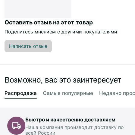
Оставить отзыв на этот товар
Поделитесь мнением с другими покупателями
Написать отзыв
Возможно, вас это заинтересует
Распродажа
Самые популярные
Недавно про
Быстро и качественно доставляем
Наша компания производит доставку по
всей России