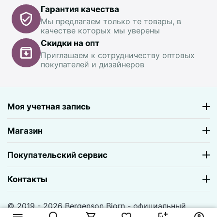
Гарантия качества
Мы предлагаем только те товары, в
качестве которых мы уверены
Скидки на опт
Приглашаем к сотрудничеству оптовых
покупателей и дизайнеров
Моя учетная запись
Магазин
Покупательский сервис
Контакты
© 2019 - 2026 Bergenson Bjorn - официальный
магазин. На базе
CS-Cart
и премиум темы —
© AB: