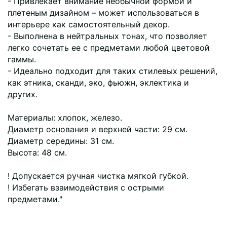
- Привлекает внимание необычной формой и
плетеным дизайном – может использоваться в
интерьере как самостоятельный декор.
- Выполнена в нейтральных тонах, что позволяет
легко сочетать ее с предметами любой цветовой
гаммы.
- Идеально подходит для таких стилевых решений,
как этника, сканди, эко, фьюжн, эклектика и
других.
Материалы: хлопок, железо.
Диаметр основания и верхней части: 29 см.
Диаметр середины: 31 см.
Высота: 48 см.
! Допускается ручная чистка мягкой губкой.
! Избегать взаимодействия с острыми
предметами."