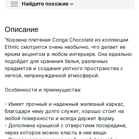
Найдите похожие
Описание
"Корзина плетеная Conga Chocolate из коллекции
Ethnic смотрится очень необычно, что делает ее
ярким акцентом в любом интерьере. Она идеально
подойдет для хранения белья, различных
предметов и создания уютного пространства с
легкой, непринужденной атмосферой.
Особенности и преимущества:
- Имеет прочный и надежный железный каркас,
благодаря чему долго служит, хорошо стоит на
любой поверхности и всегда держит форму.
- Дополнена крышкой с отверстием посередине,
через которое можно класть в нее вещи.