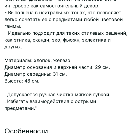
интерьере как самостоятельный декор.
- Выполнена в нейтральных тонах, что позволяет
легко сочетать ее с предметами любой цветовой
гаммы.
- Идеально подходит для таких стилевых решений,
как этника, сканди, эко, фьюжн, эклектика и
других.
Материалы: хлопок, железо.
Диаметр основания и верхней части: 29 см.
Диаметр середины: 31 см.
Высота: 48 см.
! Допускается ручная чистка мягкой губкой.
! Избегать взаимодействия с острыми
предметами."
Особенности