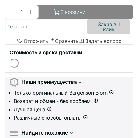
+
−
В корзину
Заказ в 1
клик
Отложить
Сравнить
Задать вопрос
Стоимость и сроки доставки
Наши преимущества
Только оригинальный Bergenson Bjorn
Возврат и обмен - без проблем.
Лучшая цена
Различные способы оплаты
Найдите похожие