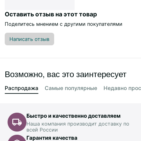
Оставить отзыв на этот товар
Поделитесь мнением с другими покупателями
Написать отзыв
Возможно, вас это заинтересует
Распродажа
Самые популярные
Недавно про
Быстро и качественно доставляем
Наша компания производит доставку по
всей России
Гарантия качества