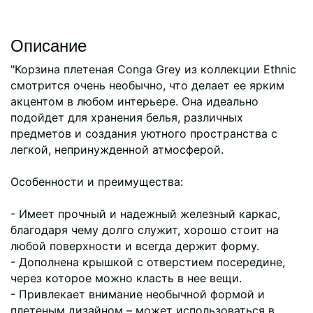
Описание
"Корзина плетеная Conga Grey из коллекции Ethnic
смотрится очень необычно, что делает ее ярким
акцентом в любом интерьере. Она идеально
подойдет для хранения белья, различных
предметов и создания уютного пространства с
легкой, непринужденной атмосферой.
Особенности и преимущества:
- Имеет прочный и надежный железный каркас,
благодаря чему долго служит, хорошо стоит на
любой поверхности и всегда держит форму.
- Дополнена крышкой с отверстием посередине,
через которое можно класть в нее вещи.
- Привлекает внимание необычной формой и
плетеным дизайном – может использоваться в