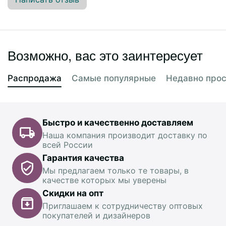
Возможно, вас это заинтересует
Распродажа
Самые популярные
Недавно про
Быстро и качественно доставляем
Наша компания производит доставку по
всей России
Гарантия качества
Мы предлагаем только те товары, в
качестве которых мы уверены
Скидки на опт
Приглашаем к сотрудничеству оптовых
покупателей и дизайнеров