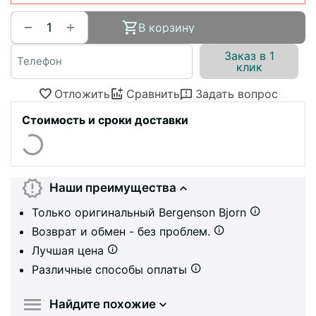
+
−
В корзину
Заказ в 1
клик
Отложить
Сравнить
Задать вопрос
Стоимость и сроки доставки
Наши преимущества
Только оригинальный Bergenson Bjorn
Возврат и обмен - без проблем.
Лучшая цена
Различные способы оплаты
Найдите похожие