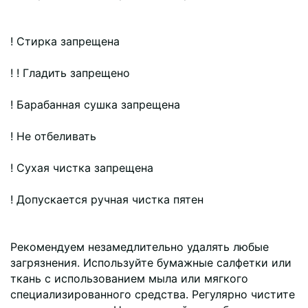
! Стирка запрещена
! ! Гладить запрещено
! Барабанная сушка запрещена
! Не отбеливать
! Сухая чистка запрещена
! Допускается ручная чистка пятен
Рекомендуем незамедлительно удалять любые
загрязнения. Используйте бумажные салфетки или
ткань с использованием мыла или мягкого
специализированного средства. Регулярно чистите