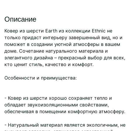
Описание
Ковер из шерсти Earth из коллекции Ethnic не
только придаст интерьеру завершенный вид, но и
поможет в создании уютной атмосферы в вашем
доме. Сочетание натурального материала и
элегантного дизайна – прекрасный выбор для всех,
кто ценит стиль, качество и комфорт.
Особенности и преимущества:
- Ковер из шерсти хорошо сохраняет тепло и
обладает звукоизоляционными свойствами,
обеспечивая в помещении комфортную атмосферу.
- Натуральный материал является экологичным, не