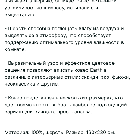
вызывает аллергию, отличается естественной
устойчивостью к износу, истиранию и
выцветанию.
- Шерсть способна поглощать влагу из воздуха и
выделять ее в атмосферу, что способствует
поддержанию оптимального уровня влажности в
комнате.
- Выразительный узор и эффектное цветовое
решение позволяют вписать ковер Earth в
различные интерьерные стили: сканди, эко, фьюжн,
неоклассика и другие.
- Ковер представлен в нескольких размерах, что
дает возможность выбрать наиболее подходящий
вариант для каждого пространства.
Материал: 100%, шерсть. Размер: 160х230 см.