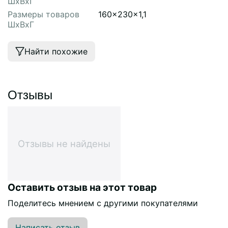
ШхВхГ
Размеры товаров
160x230x1,1
ШхВхГ
Найти похожие
Отзывы
Отзывы не найдены
Оставить отзыв на этот товар
Поделитесь мнением с другими покупателями
Написать отзыв