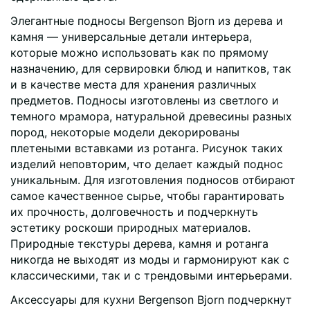
Элегантные подносы Bergenson Bjorn из дерева и
камня — универсальные детали интерьера,
которые можно использовать как по прямому
назначению, для сервировки блюд и напитков, так
и в качестве места для хранения различных
предметов. Подносы изготовлены из светлого и
темного мрамора, натуральной древесины разных
пород, некоторые модели декорированы
плетеными вставками из ротанга. Рисунок таких
изделий неповторим, что делает каждый поднос
уникальным. Для изготовления подносов отбирают
самое качественное сырье, чтобы гарантировать
их прочность, долговечность и подчеркнуть
эстетику роскоши природных материалов.
Природные текстуры дерева, камня и ротанга
никогда не выходят из моды и гармонируют как с
классическими, так и с трендовыми интерьерами.
Аксессуары для кухни Bergenson Bjorn подчеркнут