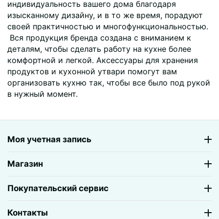
индивидуальность вашего дома благодаря
изысканному дизайну, и в то же время, порадуют
своей практичностью и многофункциональностью.
Вся продукция бренда создана с вниманием к
деталям, чтобы сделать работу на кухне более
комфортной и легкой. Аксессуары для хранения
продуктов и кухонной утвари помогут вам
организовать кухню так, чтобы все было под рукой
в нужный момент.
Моя учетная запись
Магазин
Покупательский сервис
Контакты