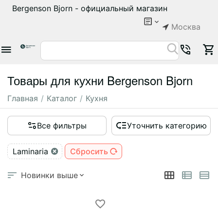
Bergenson Bjorn - официальный магазин
Москва
Товары для кухни Bergenson Bjorn
Главная
/
Каталог
/
Кухня
Все фильтры
Уточнить категорию
Laminaria
Сбросить
Новинки выше