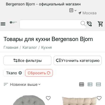
Bergenson Bjorn - официальный магазин
Москва
Товары для кухни Bergenson Bjorn
Главная
/
Каталог
/
Кухня
Все фильтры
Уточнить категорию
Tkano
Сбросить
Новинки выше