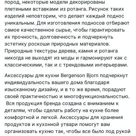
пород, некоторые модели декорированы
плетеными вставками из ротанга. Рисунок таких
изделий неповторим, что делает каждый поднос
уникальным. Для изготовления подносов отбирают
самое качественное сырье, чтобы гарантировать
их прочность, долговечность и подчеркнуть
эстетику роскоши природных материалов.
Природные текстуры дерева, камня и ротанга
никогда не выходят из моды и гармонируют как с
классическими, так и с трендовыми интерьерами.
Аксессуары для кухни Bergenson Bjorn подчеркнут
индивидуальность вашего дома благодаря
изысканному дизайну, и в то же время, порадуют
своей практичностью и многофункциональностью.
Вся продукция бренда создана с вниманием к
деталям, чтобы сделать работу на кухне более
комфортной и легкой. Аксессуары для хранения
продуктов и кухонной утвари помогут вам
организовать кухню так, чтобы все было под рукой