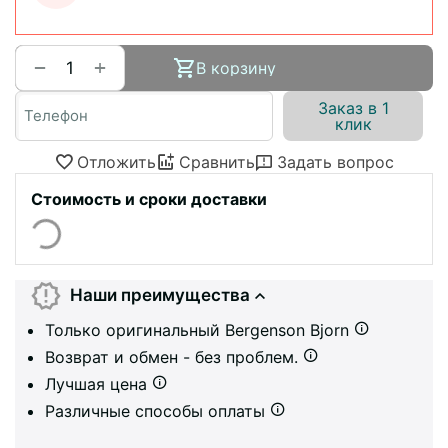
+
−
В корзину
Заказ в 1
клик
Отложить
Сравнить
Задать вопрос
Стоимость и сроки доставки
Наши преимущества
Только оригинальный Bergenson Bjorn
Возврат и обмен - без проблем.
Лучшая цена
Различные способы оплаты