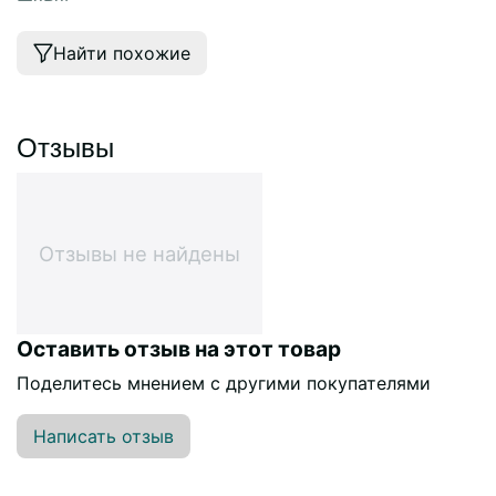
Найти похожие
Отзывы
Отзывы не найдены
Оставить отзыв на этот товар
Поделитесь мнением с другими покупателями
Написать отзыв