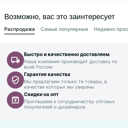
Возможно, вас это заинтересует
Распродажа
Самые популярные
Недавно про
Быстро и качественно доставляем
Наша компания производит доставку по
всей России
Гарантия качества
Мы предлагаем только те товары, в
качестве которых мы уверены
Скидки на опт
Приглашаем к сотрудничеству оптовых
покупателей и дизайнеров