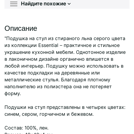
Найдите похожие
Описание
"Подушка на стул из стираного льна серого цвета
из коллекции Essential – практичное и стильное
украшение кухонной мебели. Однотонное изделие
в лаконичном дизайне органично впишется в
любой интерьер. Подушку можно использовать в
качестве подкладки на деревянные или
металлические стулья. Благодаря плотному
наполнителю из полиэстера она не потеряет
форму.
Подушки на стул представлены в четырех цветах:
синем, сером, горчичном и бежевом.
Состав: 100%, лен.