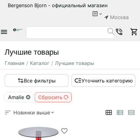
Bergenson Bjorn - официальный магазин
Москва
Лучшие товары
Главная
/
Каталог
/
Лучшие товары
Все фильтры
Уточнить категорию
Amalie
Сбросить
Новинки выше