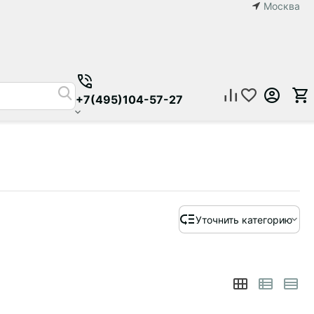
Москва
+7(495)104-57-27
Уточнить категорию