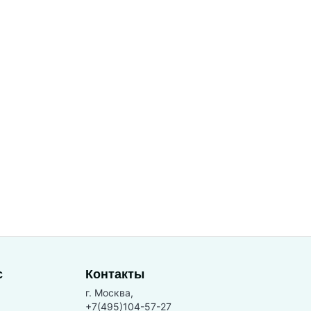
с
Контакты
г. Москва,
+7(495)104-57-27