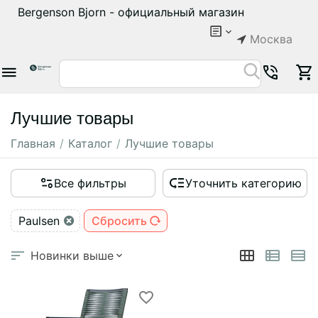
Bergenson Bjorn - официальный магазин
Москва
Лучшие товары
Главная
/
Каталог
/
Лучшие товары
Все фильтры
Уточнить категорию
Paulsen
Сбросить
Новинки выше