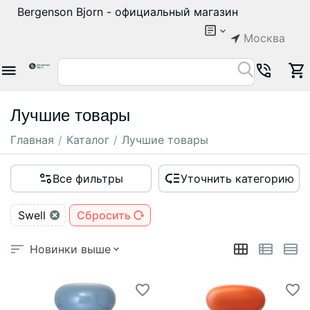
Bergenson Bjorn - официальный магазин
Москва
Лучшие товары
Главная
/
Каталог
/
Лучшие товары
Все фильтры
Уточнить категорию
Swell
Сбросить
Новинки выше