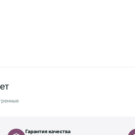
ет
тренные
Гарантия качества