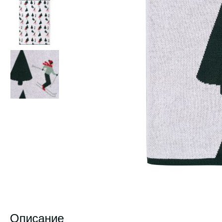
Описание