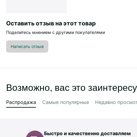
Оставить отзыв на этот товар
Поделитесь мнением с другими покупателями
Написать отзыв
Возможно, вас это заинтересу
Распродажа
Самые популярные
Недавно просмо
Быстро и качественно доставляем