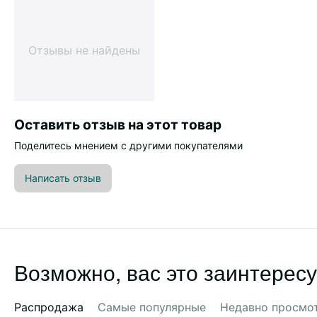
Отзывы не найдены
Оставить отзыв на этот товар
Поделитесь мнением с другими покупателями
Написать отзыв
Возможно, вас это заинтересу
Распродажа
Самые популярные
Недавно просмо