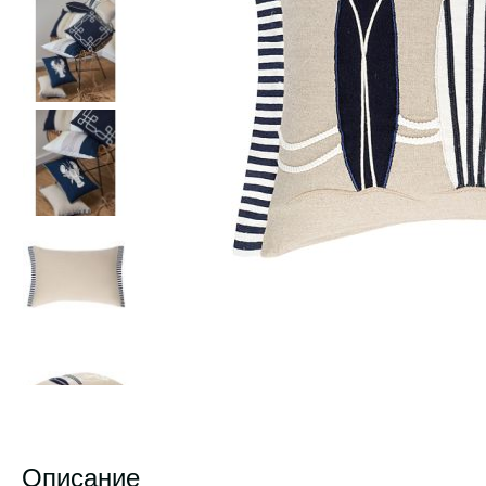
Описание