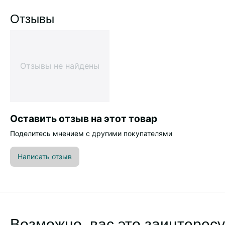
Отзывы
Отзывы не найдены
Оставить отзыв на этот товар
Поделитесь мнением с другими покупателями
Написать отзыв
Возможно, вас это заинтересу