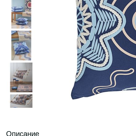
Описание