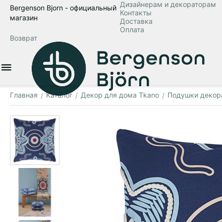
Дизайнерам и декораторам
Bergenson Bjorn - официальный
Контакты
магазин
Доставка
Оплата
Возврат
Главная
Каталог
Декор для дома Tkano
Подушки декор
/
/
/