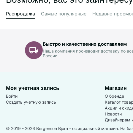
Распродажа
Самые популярные
Недавно просмо
Быстро и качественно доставляем
Наша компания производит доставку по вс
России
Моя учетная запись
Магазин
Войти
О бренде
Создать учетную запись
Каталог това
Акции и скид
Новости
Дизайнерам 
© 2019 - 2026 Bergenson Bjorn - официальный магазин. На ба