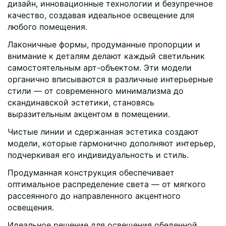
дизайн, инновационные технологии и безупречное
качество, создавая идеальное освещение для
любого помещения.
Лаконичные формы, продуманные пропорции и
внимание к деталям делают каждый светильник
самостоятельным арт-объектом. Эти модели
органично вписываются в различные интерьерные
стили — от современного минимализма до
скандинавской эстетики, становясь
выразительным акцентом в помещении.
Чистые линии и сдержанная эстетика создают
модели, которые гармонично дополняют интерьер,
подчеркивая его индивидуальность и стиль.
Продуманная конструкция обеспечивает
оптимальное распределение света — от мягкого
рассеянного до направленного акцентного
освещения.
Идеальное решение для освещения обеденной