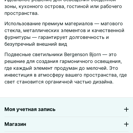
зоны, кухонного острова, гостиной или рабочего
пространства.
Использование премиум материалов — матового
стекла, металлических элементов и качественной
фурнитуры — гарантирует долговечность и
безупречный внешний вид
Подвесные светильники Bergenson Bjorn — это
решение для создания гармоничного освещения,
где каждый элемент продуман до мелочей. Это
инвестиция в атмосферу вашего пространства, где
свет становится органичной частью дизайна.
Моя учетная запись
Магазин