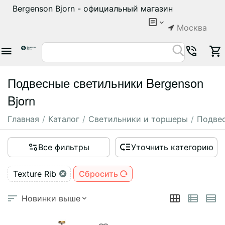
Bergenson Bjorn - официальный магазин
Москва
Подвесные светильники Bergenson
Bjorn
Главная
/
Каталог
/
Светильники и торшеры
/
Подвес
Все фильтры
Уточнить категорию
Texture Rib
Сбросить
Новинки выше