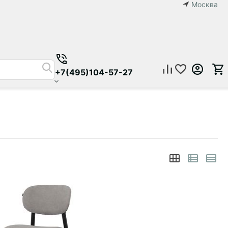
Москва
+7(495)104-57-27