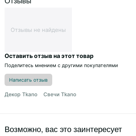
Отзывы
Отзывы не найдены
Оставить отзыв на этот товар
Поделитесь мнением с другими покупателями
Написать отзыв
Декор Tkano
Свечи Tkano
Возможно, вас это заинтересует