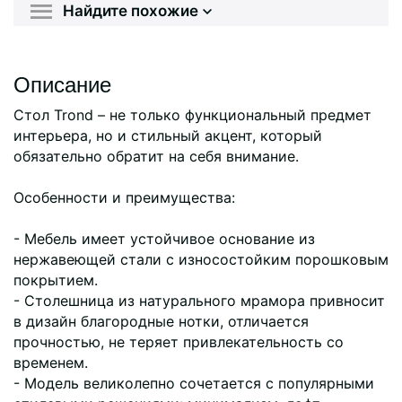
Найдите похожие
Описание
Стол Trond – не только функциональный предмет
интерьера, но и стильный акцент, который
обязательно обратит на себя внимание.
Особенности и преимущества:
- Мебель имеет устойчивое основание из
нержавеющей стали с износостойким порошковым
покрытием.
- Столешница из натурального мрамора привносит
в дизайн благородные нотки, отличается
прочностью, не теряет привлекательность со
временем.
- Модель великолепно сочетается с популярными