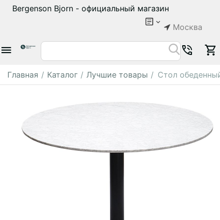
Bergenson Bjorn - официальный магазин
Москва
Главная
/
Каталог
/
Лучшие товары
/
Стол обеденный