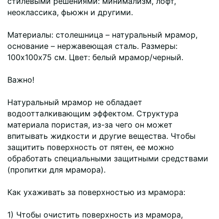
стилевыми решениями: минимализм, лофт,
неоклассика, фьюжн и другими.
Материалы: столешница – натуральный мрамор,
основание – нержавеющая сталь. Размеры:
100х100х75 см. Цвет: белый мрамор/черный.
Важно!
Натуральный мрамор не обладает
водоотталкивающим эффектом. Структура
материала пористая, из-за чего он может
впитывать жидкости и другие вещества. Чтобы
защитить поверхность от пятен, ее можно
обработать специальными защитными средствами
(пропитки для мрамора).
Как ухаживать за поверхностью из мрамора:
1) Чтобы очистить поверхность из мрамора,