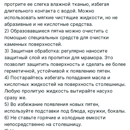
протрите ее слегка влажной тканью, избегая
длительного контакта с водой. Можно
использовать мягкие чистящие жидкости, но не
абразивные и не кислотные средства.
2) Образовавшиеся пятна можно очистить с
помощью специальных средств для очистки
каменных поверхностей.
3) Защитная обработка: регулярно наносите
защитный слой из пропитки для мрамора. Это
позволит защитить поверхность и сделать ее более
герметичной, устойчивой к появлению пятен.
4) Постарайтесь избегать попадания масла и
кислотных жидкостей на поверхность столешницы.
Любую пролитую жидкость вытирайте насухо
сразу же.
5) Во избежание появления новых пятен,
используйте подставки под блюда, кружки, бокалы.
6) Не ставьте горячие и холодные емкости
непосредственно на столешницу.