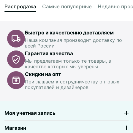
Распродажа
Самые популярные
Недавно про
Быстро и качественно доставляем
Наша компания производит доставку по
всей России
Гарантия качества
Мы предлагаем только те товары, в
качестве которых мы уверены
Скидки на опт
Приглашаем к сотрудничеству оптовых
покупателей и дизайнеров
Моя учетная запись
Магазин