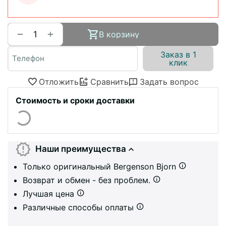
+
−
В корзину
Заказ в 1
клик
Отложить
Сравнить
Задать вопрос
Стоимость и сроки доставки
Наши преимущества
Только оригинальный Bergenson Bjorn
Возврат и обмен - без проблем.
Лучшая цена
Различные способы оплаты