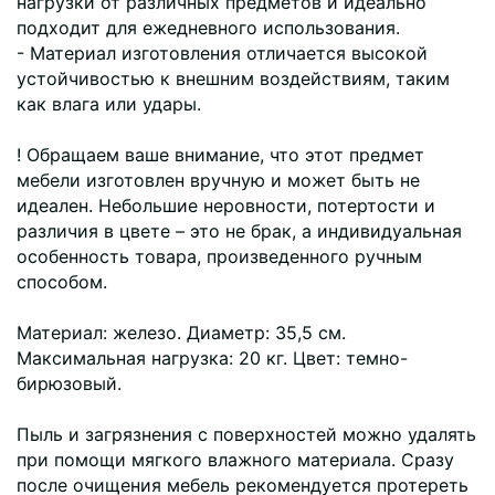
нагрузки от различных предметов и идеально
подходит для ежедневного использования.
- Материал изготовления отличается высокой
устойчивостью к внешним воздействиям, таким
как влага или удары.
! Обращаем ваше внимание, что этот предмет
мебели изготовлен вручную и может быть не
идеален. Небольшие неровности, потертости и
различия в цвете – это не брак, а индивидуальная
особенность товара, произведенного ручным
способом.
Материал: железо. Диаметр: 35,5 см.
Максимальная нагрузка: 20 кг. Цвет: темно-
бирюзовый.
Пыль и загрязнения с поверхностей можно удалять
при помощи мягкого влажного материала. Сразу
после очищения мебель рекомендуется протереть