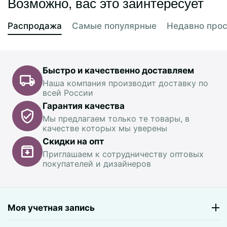
Возможно, вас это заинтересует
Распродажа
Самые популярные
Недавно про
Быстро и качественно доставляем
Наша компания производит доставку по
всей России
Гарантия качества
Мы предлагаем только те товары, в
качестве которых мы уверены
Скидки на опт
Приглашаем к сотрудничеству оптовых
покупателей и дизайнеров
Моя учетная запись