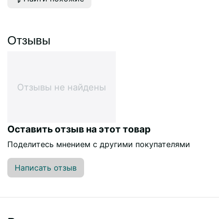
Отзывы
Отзывы не найдены
Оставить отзыв на этот товар
Поделитесь мнением с другими покупателями
Написать отзыв