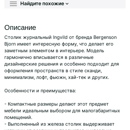
Найдите похожие
Описание
Столик журнальный Ingvild от бренда Bergenson
Bjorn имеет интересную форму, что делает его
заметным элементом в интерьере. Модель
гармонично вписывается в различные
дизайнерские решения и особенно подходит для
оформления пространств в стиле сканди,
минимализм, лофт, фьюжн, хай-тек и других.
Особенности и преимущества:
- Компактные размеры делают этот предмет
мебели идеальным выбором для малогабаритных
помещений.
- Выполненный из железа столик выдерживает