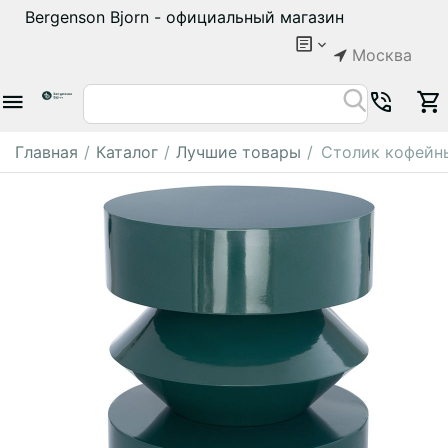
Bergenson Bjorn - официальный магазин
Москва
Главная
/
Каталог
/
Лучшие товары
/
Столик кофейный