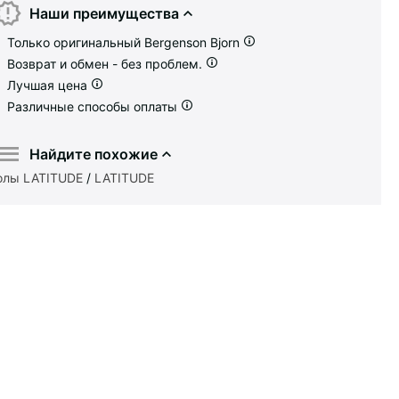
Наши преимущества
Только оригинальный Bergenson Bjorn
Возврат и обмен - без проблем.
Лучшая цена
Различные способы оплаты
Найдите похожие
олы LATITUDE
/
LATITUDE