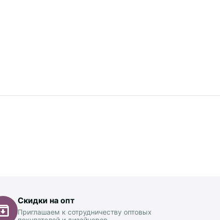
Скидки на опт
Приглашаем к сотрудничеству оптовых
покупателей и дизайнеров