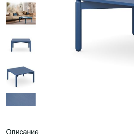
Описание