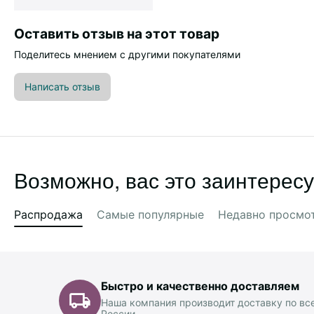
Оставить отзыв на этот товар
Поделитесь мнением с другими покупателями
Написать отзыв
Возможно, вас это заинтересу
Распродажа
Самые популярные
Недавно просмо
Быстро и качественно доставляем
Наша компания производит доставку по вс
России