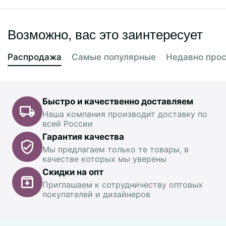
Возможно, вас это заинтересует
Распродажа
Самые популярные
Недавно про
Быстро и качественно доставляем
Наша компания производит доставку по
всей России
Гарантия качества
Мы предлагаем только те товары, в
качестве которых мы уверены
Скидки на опт
Приглашаем к сотрудничеству оптовых
покупателей и дизайнеров