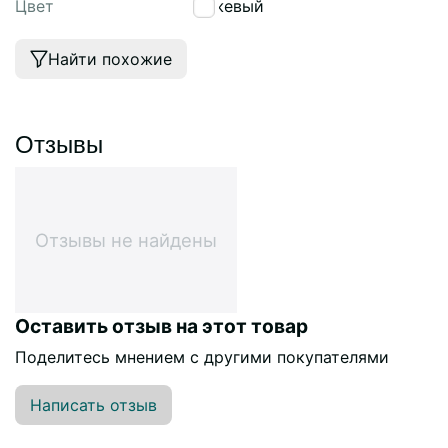
Цвет
бежевый
Найти похожие
Отзывы
Отзывы не найдены
Оставить отзыв на этот товар
Поделитесь мнением с другими покупателями
Написать отзыв