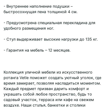
- Внутреннее наполнение подушки –
быстросохнущая пена толщиной 4 см.
- Предусмотрена специальная перекладина для
удобного размещения ног.
- Стул выдерживает высокие нагрузки до 135 кг.
- Гарантия на мебель – 12 месяцев.
Коллекция уличной мебели из искусственного
ротанга Vetle поможет создать уютный уголок, где
время замирает, позволяя насладиться моментом.
Каждый предмет призван дарить комфорт и
украшать собой любое пространство, будь то
садовый участок, терраса или кафе на свежем
воздухе. Наши стулья, банкетки и столики