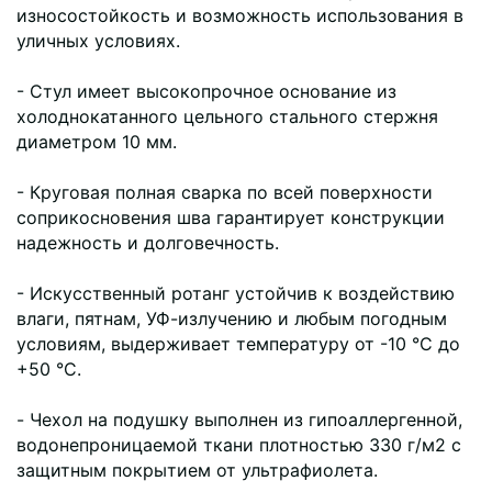
износостойкость и возможность использования в
уличных условиях.
- Стул имеет высокопрочное основание из
холоднокатанного цельного стального стержня
диаметром 10 мм.
- Круговая полная сварка по всей поверхности
соприкосновения шва гарантирует конструкции
надежность и долговечность.
- Искусственный ротанг устойчив к воздействию
влаги, пятнам, УФ-излучению и любым погодным
условиям, выдерживает температуру от -10 °C до
+50 °C.
- Чехол на подушку выполнен из гипоаллергенной,
водонепроницаемой ткани плотностью 330 г/м2 с
защитным покрытием от ультрафиолета.