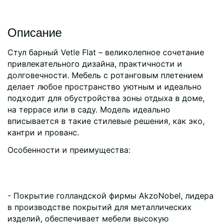
Описание
Стул барный Vetle Flat – великолепное сочетание
привлекательного дизайна, практичности и
долговечности. Мебель с ротанговым плетением
делает любое пространство уютным и идеально
подходит для обустройства зоны отдыха в доме,
на террасе или в саду. Модель идеально
вписывается в такие стилевые решения, как эко,
кантри и прованс.
Особенности и преимущества:
- Покрытие голландской фирмы AkzoNobel, лидера
в производстве покрытий для металлических
изделий, обеспечивает мебели высокую