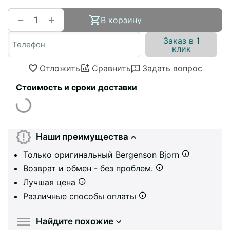
+
−
В корзину
Заказ в 1
клик
Отложить
Сравнить
Задать вопрос
Стоимость и сроки доставки
Наши преимущества
Только оригинальный Bergenson Bjorn
Возврат и обмен - без проблем.
Лучшая цена
Различные способы оплаты
Найдите похожие