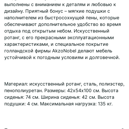
выполнены с вниманием к деталям и любовью к
дизайну. Приятный бонус – мягкие подушки с
наполнителем из быстросохнущей пены, которые
обеспечивают дополнительное удобство во время
отдыха под открытым небом. Искусственный
ротанг, с его прекрасными эксплуатационными
характеристиками, и специальное покрытие
голландской фирмы AkzoNobel делают мебель
устойчивой к погодным условиям и долговечной.
Материал: искусственный ротанг, сталь, полиэстер,
пенополиуретан. Размеры: 42х54х100 см. Высота
сиденья: 74 см. Ширина сиденья: 42 см. Высота
подушки: 4 см. Максимальная нагрузка: 135 кг.