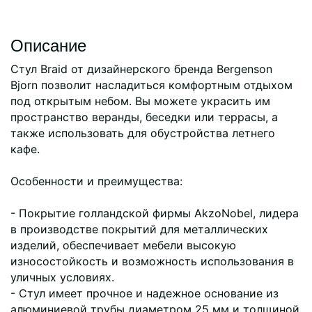
Описание
Стул Braid от дизайнерского бренда Bergenson
Bjorn позволит насладиться комфортным отдыхом
под открытым небом. Вы можете украсить им
пространство веранды, беседки или террасы, а
также использовать для обустройства летнего
кафе.
Особенности и преимущества:
- Покрытие голландской фирмы AkzoNobel, лидера
в производстве покрытий для металлических
изделий, обеспечивает мебели высокую
износостойкость и возможность использования в
уличных условиях.
- Стул имеет прочное и надежное основание из
алюминиевой трубы диаметром 25 мм и толщиной