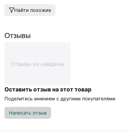
Найти похожие
Отзывы
Отзывы не найдены
Оставить отзыв на этот товар
Поделитесь мнением с другими покупателями
Написать отзыв