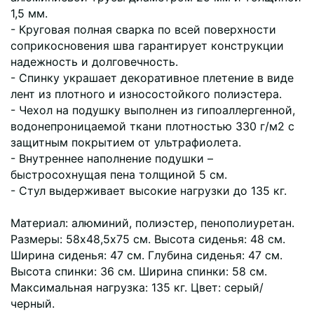
1,5 мм.
- Круговая полная сварка по всей поверхности
соприкосновения шва гарантирует конструкции
надежность и долговечность.
- Спинку украшает декоративное плетение в виде
лент из плотного и износостойкого полиэстера.
- Чехол на подушку выполнен из гипоаллергенной,
водонепроницаемой ткани плотностью 330 г/м2 с
защитным покрытием от ультрафиолета.
- Внутреннее наполнение подушки –
быстросохнущая пена толщиной 5 см.
- Стул выдерживает высокие нагрузки до 135 кг.
Материал: алюминий, полиэстер, пенополиуретан.
Размеры: 58х48,5х75 см. Высота сиденья: 48 см.
Ширина сиденья: 47 см. Глубина сиденья: 47 см.
Высота спинки: 36 см. Ширина спинки: 58 см.
Максимальная нагрузка: 135 кг. Цвет: серый/
черный.