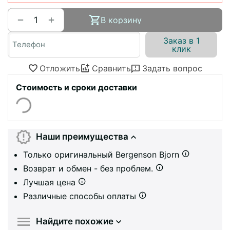
+
−
В корзину
Заказ в 1
клик
Отложить
Сравнить
Задать вопрос
Стоимость и сроки доставки
Наши преимущества
Только оригинальный Bergenson Bjorn
Возврат и обмен - без проблем.
Лучшая цена
Различные способы оплаты
Найдите похожие