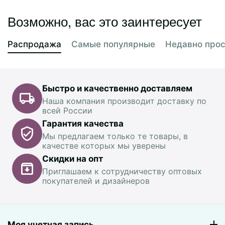
Возможно, вас это заинтересует
Распродажа
Самые популярные
Недавно про
Быстро и качественно доставляем
Наша компания производит доставку по
всей России
Гарантия качества
Мы предлагаем только те товары, в
качестве которых мы уверены
Скидки на опт
Приглашаем к сотрудничеству оптовых
покупателей и дизайнеров
Моя учетная запись