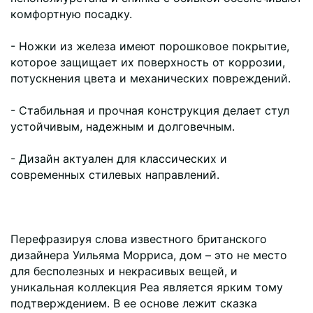
комфортную посадку.
- Ножки из железа имеют порошковое покрытие,
которое защищает их поверхность от коррозии,
потускнения цвета и механических повреждений.
- Стабильная и прочная конструкция делает стул
устойчивым, надежным и долговечным.
- Дизайн актуален для классических и
современных стилевых направлений.
Перефразируя слова известного британского
дизайнера Уильяма Морриса, дом – это не место
для бесполезных и некрасивых вещей, и
уникальная коллекция Pea является ярким тому
подтверждением. В ее основе лежит сказка