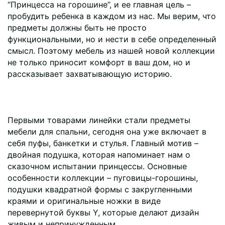
“Принцесса на горошине”, и ее главная цель –
пробудить ребенка в каждом из нас. Мы верим, что
предметы должны быть не просто
функциональными, но и нести в себе определенный
смысл. Поэтому мебель из нашей новой коллекции
не только приносит комфорт в ваш дом, но и
рассказывает захватывающую историю.
Первыми товарами линейки стали предметы
мебели для спальни, сегодня она уже включает в
себя пуфы, банкетки и стулья. Главный мотив –
двойная подушка, которая напоминает нам о
сказочном испытании принцессы. Основные
особенности коллекции – пуговицы-горошины,
подушки квадратной формы с закругленными
краями и оригинальные ножки в виде
перевернутой буквы Y, которые делают дизайн
живым и непринужденным.