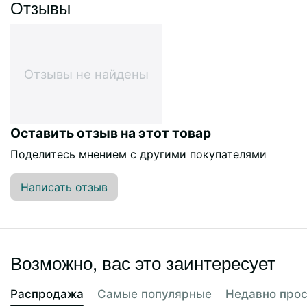
Отзывы
Отзывы не найдены
Оставить отзыв на этот товар
Поделитесь мнением с другими покупателями
Написать отзыв
Возможно, вас это заинтересует
Распродажа
Самые популярные
Недавно про