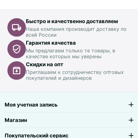
Быстро и качественно доставляем
Наша компания производит доставку по
всей России
Гарантия качества
Мы предлагаем только те товары, в
качестве которых мы уверены
Скидки на опт
Приглашаем к сотрудничеству оптовых
покупателей и дизайнеров
Моя учетная запись
Магазин
Покупательский сервис