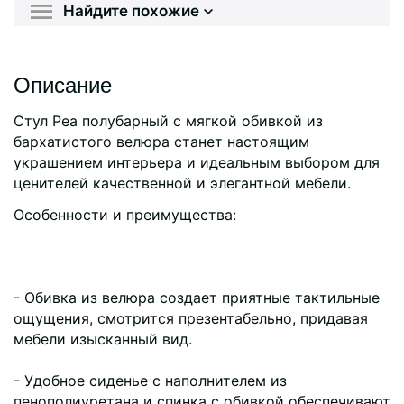
Найдите похожие
Описание
Стул Pea полубарный с мягкой обивкой из
бархатистого велюра станет настоящим
украшением интерьера и идеальным выбором для
ценителей качественной и элегантной мебели.
Особенности и преимущества:
- Обивка из велюра создает приятные тактильные
ощущения, смотрится презентабельно, придавая
мебели изысканный вид.
- Удобное сиденье с наполнителем из
пенополиуретана и спинка с обивкой обеспечивают