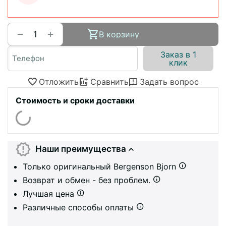
+
−
В корзину
Заказ в 1
клик
Отложить
Сравнить
Задать вопрос
Стоимость и сроки доставки
Наши преимущества
Только оригинальный Bergenson Bjorn
Возврат и обмен - без проблем.
Лучшая цена
Различные способы оплаты