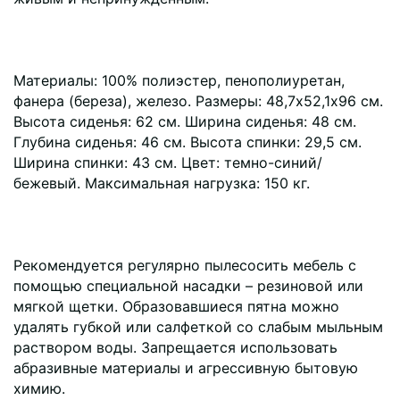
Материалы: 100% полиэстер, пенополиуретан,
фанера (береза), железо. Размеры: 48,7х52,1х96 см.
Высота сиденья: 62 см. Ширина сиденья: 48 см.
Глубина сиденья: 46 см. Высота спинки: 29,5 см.
Ширина спинки: 43 см. Цвет: темно-синий/
бежевый. Максимальная нагрузка: 150 кг.
Рекомендуется регулярно пылесосить мебель с
помощью специальной насадки – резиновой или
мягкой щетки. Образовавшиеся пятна можно
удалять губкой или салфеткой со слабым мыльным
раствором воды. Запрещается использовать
абразивные материалы и агрессивную бытовую
химию.