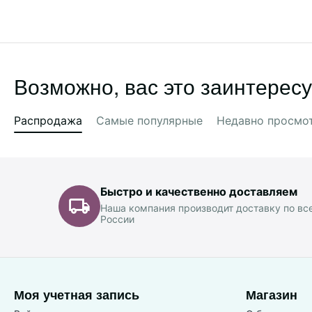
Возможно, вас это заинтересу
Распродажа
Самые популярные
Недавно просмо
Быстро и качественно доставляем
Наша компания производит доставку по вс
России
Моя учетная запись
Магазин