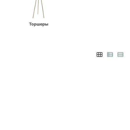
Торшеры