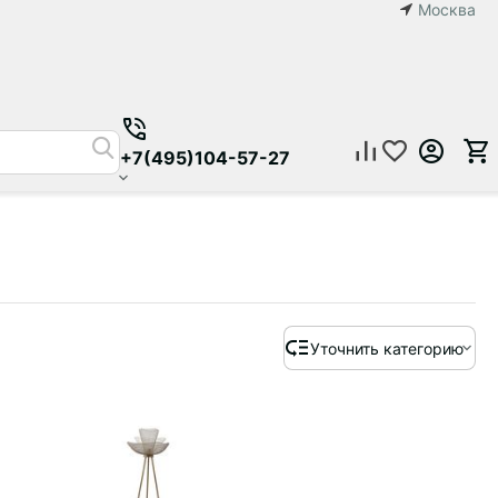
Москва
+7(495)104-57-27
Уточнить категорию