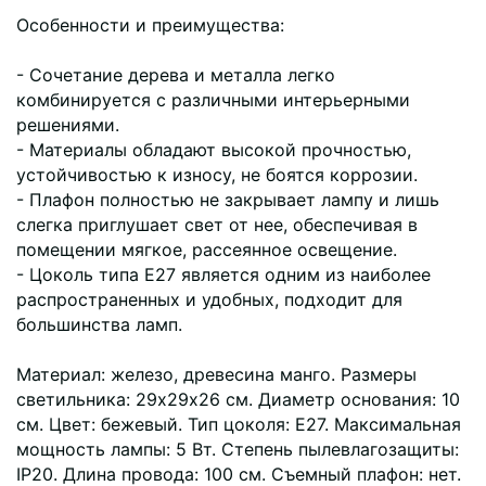
Особенности и преимущества:
- Сочетание дерева и металла легко
комбинируется с различными интерьерными
решениями.
- Материалы обладают высокой прочностью,
устойчивостью к износу, не боятся коррозии.
- Плафон полностью не закрывает лампу и лишь
слегка приглушает свет от нее, обеспечивая в
помещении мягкое, рассеянное освещение.
- Цоколь типа Е27 является одним из наиболее
распространенных и удобных, подходит для
большинства ламп.
Материал: железо, древесина манго. Размеры
светильника: 29х29х26 см. Диаметр основания: 10
см. Цвет: бежевый. Тип цоколя: Е27. Максимальная
мощность лампы: 5 Вт. Степень пылевлагозащиты:
IP20. Длина провода: 100 см. Съемный плафон: нет.