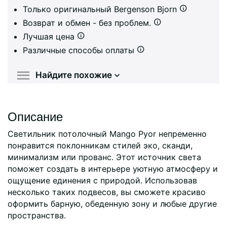
Только оригинальный Bergenson Bjorn
Возврат и обмен - без проблем.
Лучшая цена
Различные способы оплаты
Найдите похожие
Описание
Светильник потолочный Mango Pyor непременно
понравится поклонникам стилей эко, сканди,
минимализм или прованс. Этот источник света
поможет создать в интерьере уютную атмосферу и
ощущение единения с природой. Использовав
несколько таких подвесов, вы сможете красиво
оформить барную, обеденную зону и любые другие
пространства.