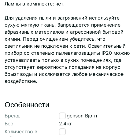
Лампы в комплекте: нет.
Для удаления пыли и загрязнений используйте
сухую мягкую ткань. Запрещается применение
абразивных материалов и агрессивной бытовой
химии. Перед очищением убедитесь, что
светильник не подключен к сети. Осветительный
прибор со степенью пылевлагозащиты IP20 можно
устанавливать только в сухих помещениях, где
отсутствует вероятность попадания на корпус
брызг воды и исключается любое механическое
воздействие.
Особенности
Бренд
Bergenson Bjorn
Вес
2.4
кг
Количество в
1