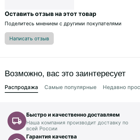
Оставить отзыв на этот товар
Поделитесь мнением с другими покупателями
Написать отзыв
Возможно, вас это заинтересует
Распродажа
Самые популярные
Недавно про
Быстро и качественно доставляем
Наша компания производит доставку по
всей России
Гарантия качества