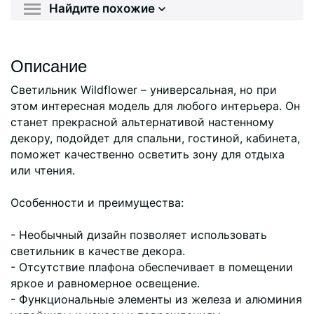
Найдите похожие
Описание
Светильник Wildflower – универсальная, но при
этом интересная модель для любого интерьера. Он
станет прекрасной альтернативой настенному
декору, подойдет для спальни, гостиной, кабинета,
поможет качественно осветить зону для отдыха
или чтения.
Особенности и преимущества:
- Необычный дизайн позволяет использовать
светильник в качестве декора.
- Отсутствие плафона обеспечивает в помещении
яркое и равномерное освещение.
- Функциональные элементы из железа и алюминия