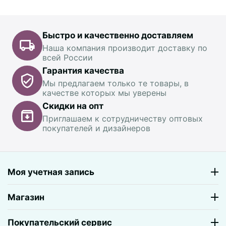
Быстро и качественно доставляем
Наша компания производит доставку по
всей России
Гарантия качества
Мы предлагаем только те товары, в
качестве которых мы уверены
Скидки на опт
Приглашаем к сотрудничеству оптовых
покупателей и дизайнеров
Моя учетная запись
Магазин
Покупательский сервис