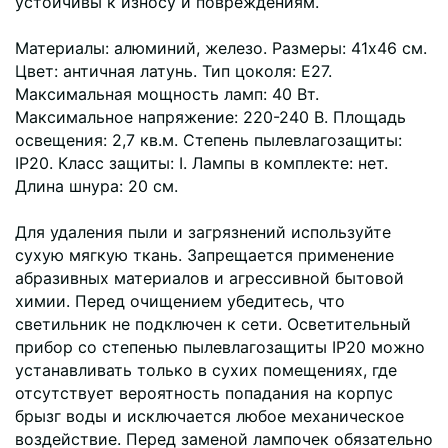
устойчивы к износу и повреждениям.
Материалы: алюминий, железо. Размеры: 41х46 см.
Цвет: античная латунь. Тип цоколя: Е27.
Максимальная мощность ламп: 40 Вт.
Максимальное напряжение: 220-240 В. Площадь
освещения: 2,7 кв.м. Степень пылевлагозащиты:
IP20. Класс защиты: I. Лампы в комплекте: нет.
Длина шнура: 20 см.
Для удаления пыли и загрязнений используйте
сухую мягкую ткань. Запрещается применение
абразивных материалов и агрессивной бытовой
химии. Перед очищением убедитесь, что
светильник не подключен к сети. Осветительный
прибор со степенью пылевлагозащиты IP20 можно
устанавливать только в сухих помещениях, где
отсутствует вероятность попадания на корпус
брызг воды и исключается любое механическое
воздействие. Перед заменой лампочек обязательно