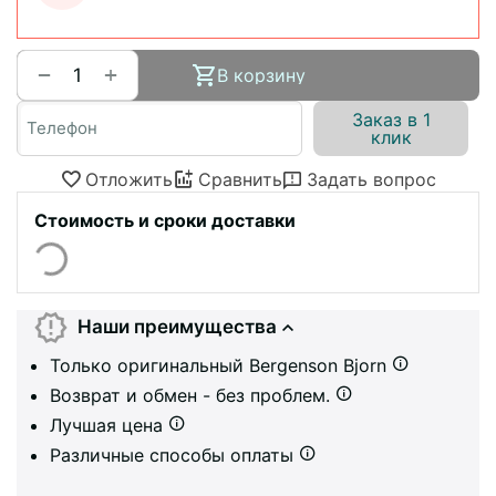
+
−
В корзину
Заказ в 1
клик
Отложить
Сравнить
Задать вопрос
Стоимость и сроки доставки
Наши преимущества
Только оригинальный Bergenson Bjorn
Возврат и обмен - без проблем.
Лучшая цена
Различные способы оплаты