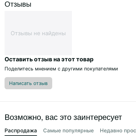
Отзывы
Отзывы не найдены
Оставить отзыв на этот товар
Поделитесь мнением с другими покупателями
Написать отзыв
Возможно, вас это заинтересует
Распродажа
Самые популярные
Недавно про