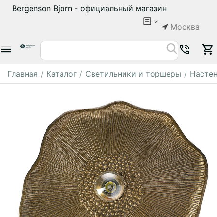
Bergenson Bjorn - официальный магазин
Москва
Главная
/
Каталог
/
Светильники и торшеры
/
Настен