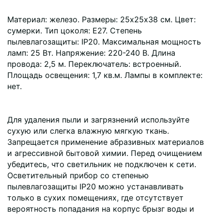
Материал: железо. Размеры: 25х25х38 см. Цвет:
сумерки. Тип цоколя: Е27. Степень
пылевлагозащиты: IP20. Максимальная мощность
ламп: 25 Вт. Напряжение: 220-240 В. Длина
провода: 2,5 м. Переключатель: встроенный.
Площадь освещения: 1,7 кв.м. Лампы в комплекте:
нет.
Для удаления пыли и загрязнений используйте
сухую или слегка влажную мягкую ткань.
Запрещается применение абразивных материалов
и агрессивной бытовой химии. Перед очищением
убедитесь, что светильник не подключен к сети.
Осветительный прибор со степенью
пылевлагозащиты IP20 можно устанавливать
только в сухих помещениях, где отсутствует
вероятность попадания на корпус брызг воды и