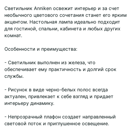
Светильник Anniken освежит интерьер и за счет
необычного цветового сочетания станет его ярким
акцентом. Настольная лампа идеально подходит
для гостиной, спальни, кабинета и любых других
комнат.
Особенности и преимущества:
- Светильник выполнен из железа, что
обеспечивает ему практичность и долгий срок
службы.
- Рисунок в виде черно-белых полос всегда
актуален, привлекает к себе взгляд и придает
интерьеру динамику.
- Непрозрачный плафон создает направленный
световой поток и приглушенное освещение.