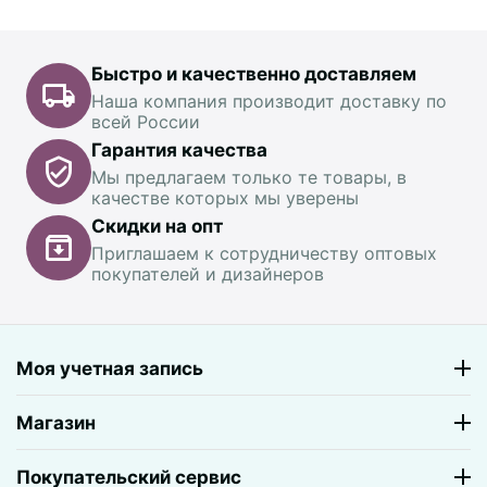
Быстро и качественно доставляем
Наша компания производит доставку по
всей России
Гарантия качества
Мы предлагаем только те товары, в
качестве которых мы уверены
Скидки на опт
Приглашаем к сотрудничеству оптовых
покупателей и дизайнеров
Моя учетная запись
Магазин
Покупательский сервис