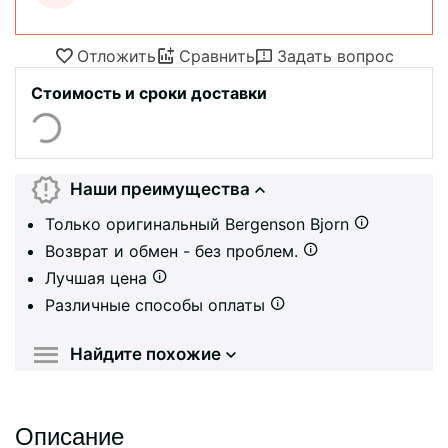
Отложить
Сравнить
Задать вопрос
Стоимость и сроки доставки
Наши преимущества
Только оригинальный Bergenson Bjorn
Возврат и обмен - без проблем.
Лучшая цена
Различные способы оплаты
Найдите похожие
Описание