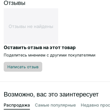
Отзывы
Отзывы не найдены
Оставить отзыв на этот товар
Поделитесь мнением с другими покупателями
Написать отзыв
Возможно, вас это заинтересует
Распродажа
Самые популярные
Недавно про