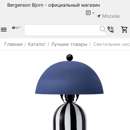
Bergenson Bjorn - официальный магазин
Москва
Главная
/
Каталог
/
Лучшие товары
/
Светильник нас