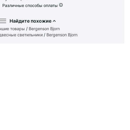
Различные способы оплаты
Найдите похожие
чшие товары
/
Bergenson Bjorn
двесные светильники
/
Bergenson Bjorn