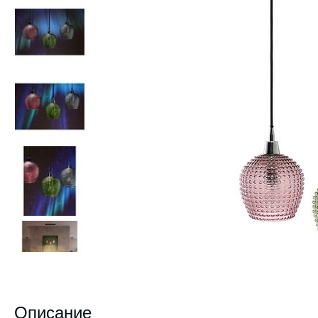
Описание