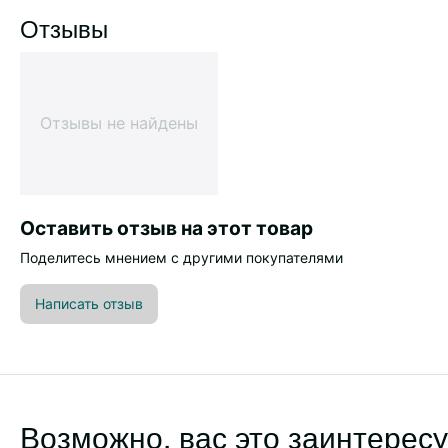
Отзывы
Отзывы не найдены
Оставить отзыв на этот товар
Поделитесь мнением с другими покупателями
Написать отзыв
Возможно, вас это заинтересу