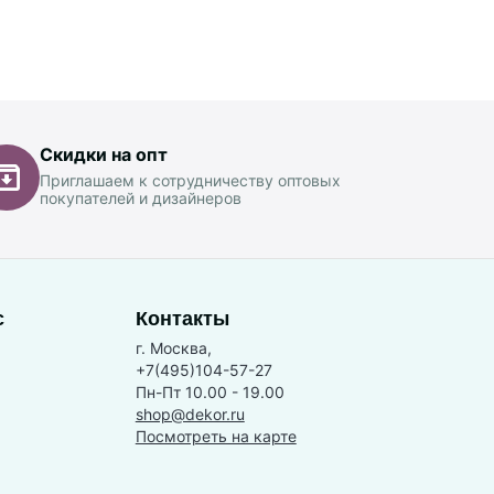
Скидки на опт
Приглашаем к сотрудничеству оптовых
покупателей и дизайнеров
с
Контакты
г. Москва,
+7(495)104-57-27
Пн-Пт 10.00 - 19.00
shop@dekor.ru
Посмотреть на карте