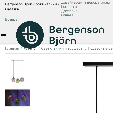
Дизайнерам и декораторам
Bergenson Bjorn - официальный
Контакты
магазин
Доставка
Оплата
Возврат
Главная
Каталог
Светильники и торшеры
Подвесные св
/
/
/