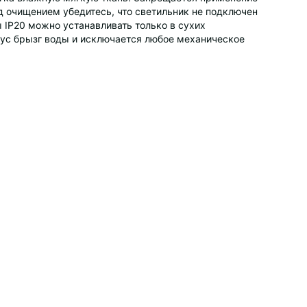
д очищением убедитесь, что светильник не подключен
 IP20 можно устанавливать только в сухих
пус брызг воды и исключается любое механическое