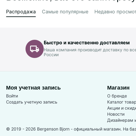
Распродажа
Самые популярные
Недавно просмо
Быстро и качественно доставляем
Наша компания производит доставку по вс
России
Моя учетная запись
Магазин
Войти
О бренде
Создать учетную запись
Каталог това
Акции и скид
Новости
Дизайнерам 
© 2019 - 2026 Bergenson Bjorn - официальный магазин. На ба