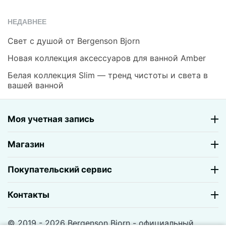
НЕДАВНЕЕ
Свет с душой от Bergenson Bjorn
Новая коллекция аксессуаров для ванной Amber
Белая коллекция Slim — тренд чистоты и света в
вашей ванной
Моя учетная запись
Магазин
Покупательский сервис
Контакты
© 2019 - 2026 Bergenson Bjorn - официальный