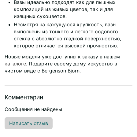
Вазы идеально подходят как для пышных
композиций из живых цветов, так и для
изящных сухоцветов.
Несмотря на кажущуюся хрупкость, вазы
выполнены из тонкого и лёгкого содового
стекла с абсолютно гладкой поверхностью,
которое отличается высокой прочностью.
Новые модели уже доступны к заказу в нашем
каталоге
. Подарите своему дому искусство в
чистом виде с Bergenson Bjorn.
Комментарии
Сообщения не найдены
Написать отзыв