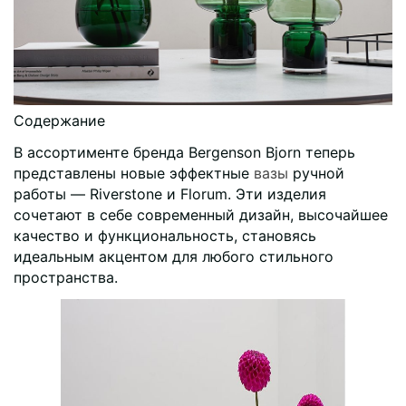
Содержание
В ассортименте бренда Bergenson Bjorn теперь
представлены новые эффектные
вазы
ручной
работы — Riverstone и Florum. Эти изделия
сочетают в себе современный дизайн, высочайшее
качество и функциональность, становясь
идеальным акцентом для любого стильного
пространства.