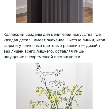
Коллекции созданы для ценителей искусства, где
каждая деталь имеет значение. Чистые линии, игра
форм и утонченные цветовые решения — дизайн
ваз лишён всего лишнего, оставляя лишь
ощущение вневременной элегантности.