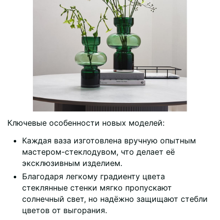
Ключевые особенности новых моделей:
Каждая ваза изготовлена вручную опытным
мастером-стеклодувом, что делает её
эксклюзивным изделием.
Благодаря легкому градиенту цвета
стеклянные стенки мягко пропускают
солнечный свет, но надёжно защищают стебли
цветов от выгорания.