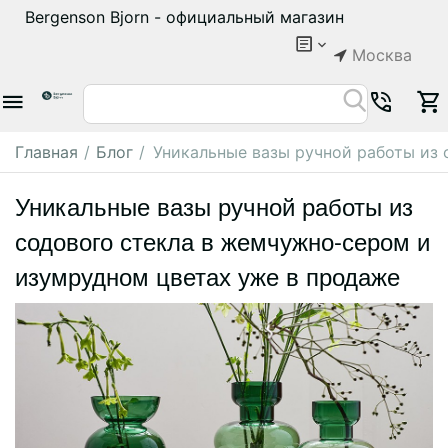
Bergenson Bjorn - официальный магазин
Москва
Главная
/
Блог
/
Уникальные вазы ручной работы из
Уникальные вазы ручной работы из
содового стекла в жемчужно-сером и
изумрудном цветах уже в продаже