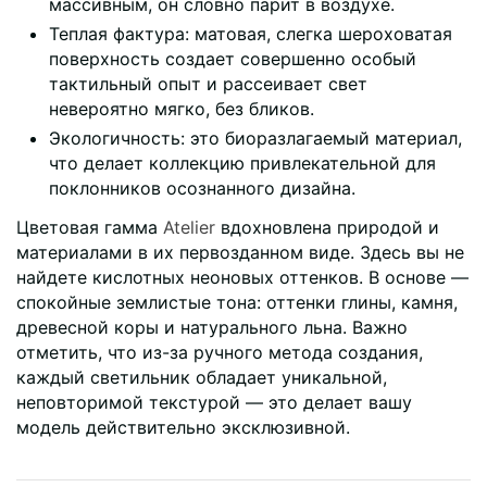
массивным, он словно парит в воздухе.
Теплая фактура: матовая, слегка шероховатая
поверхность создает совершенно особый
тактильный опыт и рассеивает свет
невероятно мягко, без бликов.
Экологичность: это биоразлагаемый материал,
что делает коллекцию привлекательной для
поклонников осознанного дизайна.
Цветовая гамма
Atelier
вдохновлена природой и
материалами в их первозданном виде. Здесь вы не
найдете кислотных неоновых оттенков. В основе —
спокойные землистые тона: оттенки глины, камня,
древесной коры и натурального льна. Важно
отметить, что из-за ручного метода создания,
каждый светильник обладает уникальной,
неповторимой текстурой — это делает вашу
модель действительно эксклюзивной.