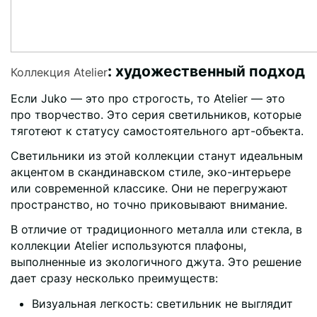
: художественный подход
Коллекция Atelier
Если Juko — это про строгость, то Atelier — это
про творчество. Это серия светильников, которые
тяготеют к статусу самостоятельного арт-объекта.
Светильники из этой коллекции станут идеальным
акцентом в скандинавском стиле, эко-интерьере
или современной классике. Они не перегружают
пространство, но точно приковывают внимание.
В отличие от традиционного металла или стекла, в
коллекции Atelier используются плафоны,
выполненные из экологичного джута. Это решение
дает сразу несколько преимуществ:
Визуальная легкость: светильник не выглядит