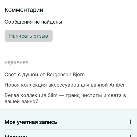
Комментарии
Сообщения не найдены
Написать отзыв
НЕДАВНЕЕ
Свет с душой от Bergenson Bjorn
Новая коллекция аксессуаров для ванной Amber
Белая коллекция Slim — тренд чистоты и света в
вашей ванной
Моя учетная запись