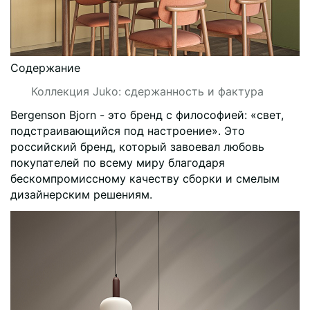
Содержание
Коллекция Juko: сдержанность и фактура
Bergenson Bjorn - это бренд с философией: «свет,
подстраивающийся под настроение». Это
российский бренд, который завоевал любовь
покупателей по всему миру благодаря
бескомпромиссному качеству сборки и смелым
дизайнерским решениям.