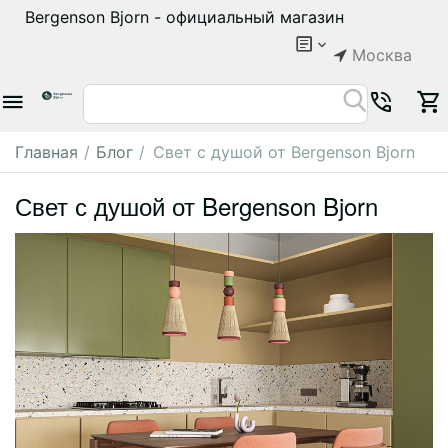
Bergenson Bjorn - официальный магазин
Москва
Главная
/
Блог
/
Свет с душой от Bergenson Bjorn
Свет с душой от Bergenson Bjorn