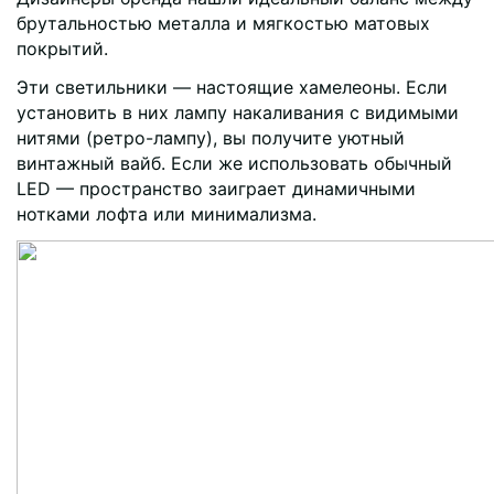
брутальностью металла и мягкостью матовых
покрытий.
Эти светильники — настоящие хамелеоны. Если
установить в них лампу накаливания с видимыми
нитями (ретро-лампу), вы получите уютный
винтажный вайб. Если же использовать обычный
LED — пространство заиграет динамичными
нотками лофта или минимализма.