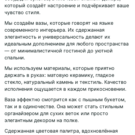
который создаёт настроение и подчёркивает ваше
чувство стиля.
Мы создаём вазы, которые говорят на языке
современного интерьера. Их сдержанная
элегантность и универсальность делают их
идеальным дополнением для любого пространства
— от минималистичной гостиной до уютной
спальни.
Мы используем материалы, которые приятно
держать в руках: матовую керамику, гладкое
стекло, натуральный камень и текстиль. Качество
исполнения ощущается в каждом прикосновении.
Ваза эффектно смотрится как с пышным букетом,
так и в одиночестве. Она может стать стильным
органайзером для сухих веток или просто
элегантным декором на полке.
Сдержанная цветовая палитра, вдохновлённая