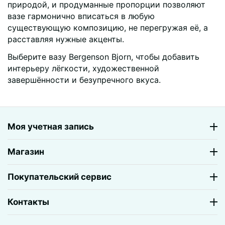
природой, и продуманные пропорции позволяют
вазе гармонично вписаться в любую
существующую композицию, не перегружая её, а
расставляя нужные акценты.
Выберите вазу Bergenson Bjorn, чтобы добавить
интерьеру лёгкости, художественной
завершённости и безупречного вкуса.
Моя учетная запись
Магазин
Покупательский сервис
Контакты