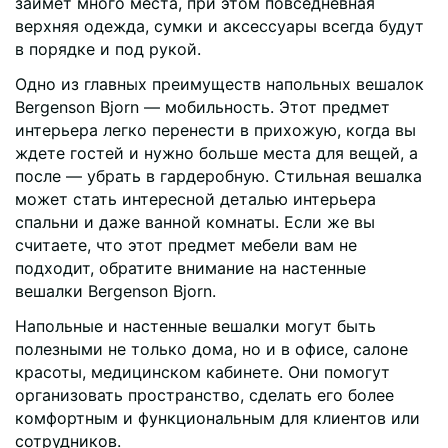
займет много места, при этом повседневная
верхняя одежда, сумки и аксессуары всегда будут
в порядке и под рукой.
Одно из главных преимуществ напольных вешалок
Bergenson Bjorn — мобильность. Этот предмет
интерьера легко перенести в прихожую, когда вы
ждете гостей и нужно больше места для вещей, а
после — убрать в гардеробную. Стильная вешалка
может стать интересной деталью интерьера
спальни и даже ванной комнаты. Если же вы
считаете, что этот предмет мебели вам не
подходит, обратите внимание на настенные
вешалки Bergenson Bjorn.
Напольные и настенные вешалки могут быть
полезными не только дома, но и в офисе, салоне
красоты, медицинском кабинете. Они помогут
организовать пространство, сделать его более
комфортным и функциональным для клиентов или
сотрудников.