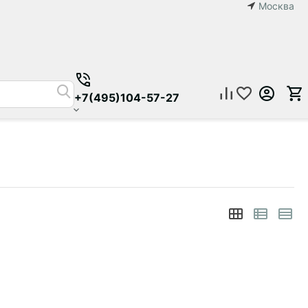
Москва
+7(495)104-57-27