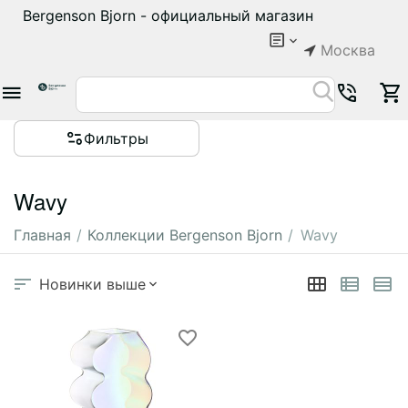
Bergenson Bjorn - официальный магазин
Москва
Фильтры
Wavy
Главная
/
Коллекции Bergenson Bjorn
/
Wavy
Новинки выше