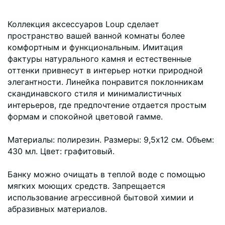
Коллекция аксессуаров Loup сделает
пространство вашей ванной комнаты более
комфортным и функциональным. Имитация
фактуры натурального камня и естественные
оттенки привнесут в интерьер нотки природной
элегантности. Линейка понравится поклонникам
скандинавского стиля и минималистичных
интерьеров, где предпочтение отдается простым
формам и спокойной цветовой гамме.
Материалы: полирезин. Размеры: 9,5х12 см. Объем:
430 мл. Цвет: графитовый.
Банку можно очищать в теплой воде с помощью
мягких моющих средств. Запрещается
использование агрессивной бытовой химии и
абразивных материалов.