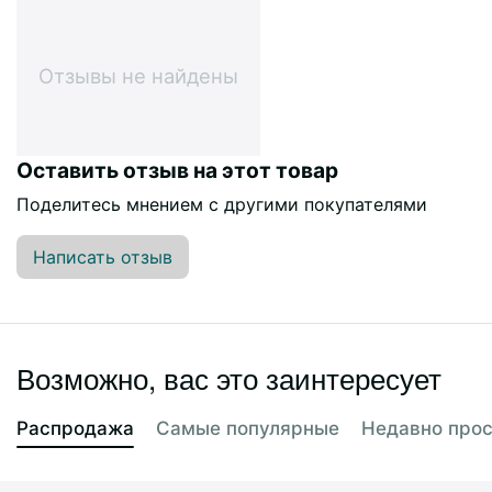
Отзывы не найдены
Оставить отзыв на этот товар
Поделитесь мнением с другими покупателями
Написать отзыв
Возможно, вас это заинтересует
Распродажа
Самые популярные
Недавно про