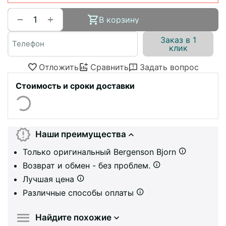
+
−
В корзину
Заказ в 1
клик
Отложить
Сравнить
Задать вопрос
Стоимость и сроки доставки
Наши преимущества
Только оригинальный Bergenson Bjorn
Возврат и обмен - без проблем.
Лучшая цена
Различные способы оплаты
Найдите похожие