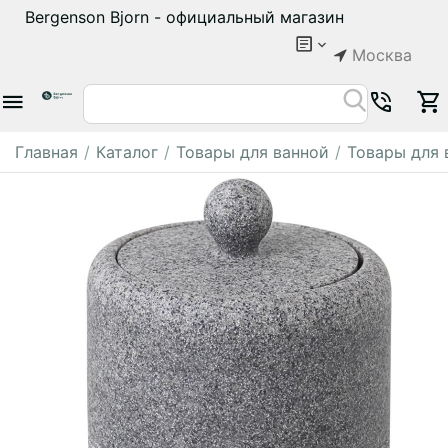
Bergenson Bjorn - официальный магазин
Москва
Главная
/
Каталог
/
Товары для ванной
/
Товары для 