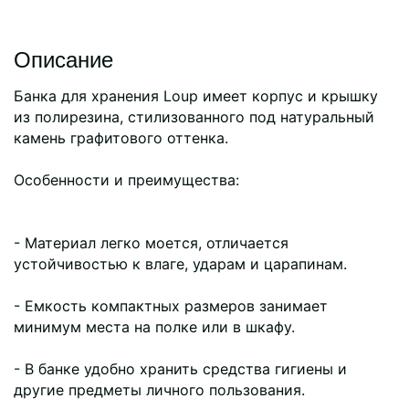
Описание
Банка для хранения Loup имеет корпус и крышку
из полирезина, стилизованного под натуральный
камень графитового оттенка.
Особенности и преимущества:
- Материал легко моется, отличается
устойчивостью к влаге, ударам и царапинам.
- Емкость компактных размеров занимает
минимум места на полке или в шкафу.
- В банке удобно хранить средства гигиены и
другие предметы личного пользования.