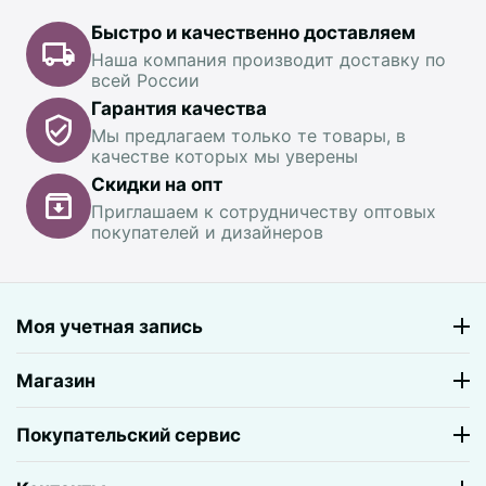
Быстро и качественно доставляем
Наша компания производит доставку по
всей России
Гарантия качества
Мы предлагаем только те товары, в
качестве которых мы уверены
Скидки на опт
Приглашаем к сотрудничеству оптовых
покупателей и дизайнеров
Моя учетная запись
Магазин
Покупательский сервис