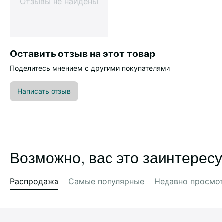
Отзывы не найдены
Оставить отзыв на этот товар
Поделитесь мнением с другими покупателями
Написать отзыв
Возможно, вас это заинтересу
Распродажа
Самые популярные
Недавно просмо