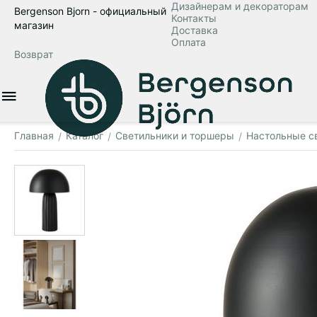
Дизайнерам и декораторам
Bergenson Bjorn - официальный
Контакты
магазин
Доставка
Оплата
Возврат
Главная
Каталог
Светильники и торшеры
Настольные с
/
/
/