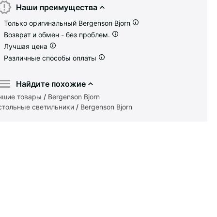
Наши преимущества
Только оригинальный Bergenson Bjorn
Возврат и обмен - без проблем.
Лучшая цена
Различные способы оплаты
Найдите похожие
чшие товары
/
Bergenson Bjorn
стольные светильники
/
Bergenson Bjorn