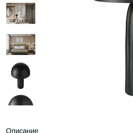
Описание