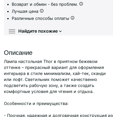
Возврат и обмен - без проблем.
Лучшая цена
Различные способы оплаты
Найдите похожие
Описание
Лампа настольная Thor в приятном бежевом
оттенке – прекрасный вариант для оформления
интерьера в стиле минимализм, хай-тек, сканди
или лофт. Светильник поможет качественно
подсветить рабочую зону, а также создать
комфортные условия для чтения и отдыха.
Особенности и преимущества:
- Прочная, надежная и долговечная конструкция из