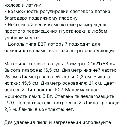
железа и латуни.
- Возможность регулировки светового потока
благодаря подвижному плафону.
- Небольшой вес и компактные размеры для
простого перемещения и установки в любом
удобном месте.
- Цоколь типа Е27, который подходит для
большинства ламп, включая энергосберегающие.
Материал: железо, латунь. Размеры: 21х21х58 см.
Высота плафона: 16,5 см. Диаметр нижней части:
25 см. Диаметр верхней части: 2,2 см. Высота
ножки: 45,5 см. Диаметр основания: 21 см. Цвет:
бежевый. Тип цоколя: Е27. Максимальная
мощность ламп: 5 Вт. Степень пылевлагозащиты:
IP20. Переключатель: встроенный. Длина провода:
2,5 м. Лампы в комплекте: нет.
Для удаления пыли и загрязнений используйте