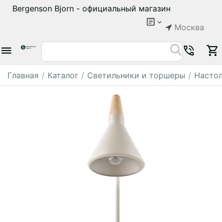
Bergenson Bjorn - официальный магазин
Москва
Главная
/
Каталог
/
Светильники и торшеры
/
Настол