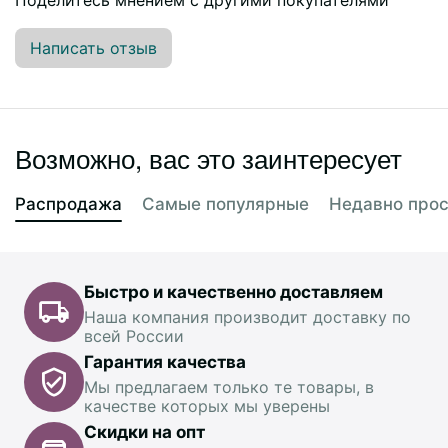
Написать отзыв
Возможно, вас это заинтересует
Распродажа
Самые популярные
Недавно про
Быстро и качественно доставляем
Наша компания производит доставку по
всей России
Гарантия качества
Мы предлагаем только те товары, в
качестве которых мы уверены
Скидки на опт